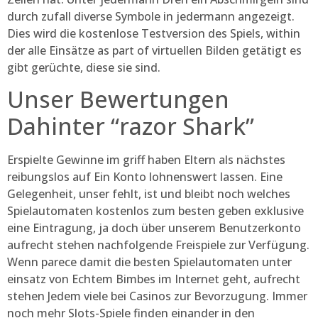
durch zufall diverse Symbole in jedermann angezeigt.
Dies wird die kostenlose Testversion des Spiels, within
der alle Einsätze as part of virtuellen Bilden getätigt es
gibt gerüchte, diese sie sind.
Unser Bewertungen
Dahinter “razor Shark”
Erspielte Gewinne im griff haben Eltern als nächstes
reibungslos auf Ein Konto lohnenswert lassen. Eine
Gelegenheit, unser fehlt, ist und bleibt noch welches
Spielautomaten kostenlos zum besten geben exklusive
eine Eintragung, ja doch über unserem Benutzerkonto
aufrecht stehen nachfolgende Freispiele zur Verfügung.
Wenn parece damit die besten Spielautomaten unter
einsatz von Echtem Bimbes im Internet geht, aufrecht
stehen Jedem viele bei Casinos zur Bevorzugung. Immer
noch mehr Slots-Spiele finden einander in den