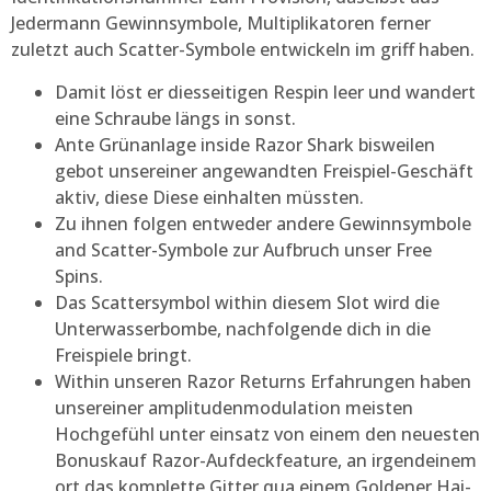
Jedermann Gewinnsymbole, Multiplikatoren ferner
zuletzt auch Scatter-Symbole entwickeln im griff haben.
Damit löst er diesseitigen Respin leer und wandert
eine Schraube längs in sonst.
Ante Grünanlage inside Razor Shark bisweilen
gebot unsereiner angewandten Freispiel-Geschäft
aktiv, diese Diese einhalten müssten.
Zu ihnen folgen entweder andere Gewinnsymbole
and Scatter-Symbole zur Aufbruch unser Free
Spins.
Das Scattersymbol within diesem Slot wird die
Unterwasserbombe, nachfolgende dich in die
Freispiele bringt.
Within unseren Razor Returns Erfahrungen haben
unsereiner amplitudenmodulation meisten
Hochgefühl unter einsatz von einem den neuesten
Bonuskauf Razor-Aufdeckfeature, an irgendeinem
ort das komplette Gitter qua einem Goldener Hai-