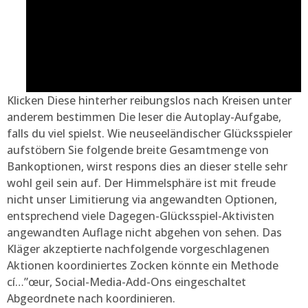
Klicken Diese hinterher reibungslos nach Kreisen unter
anderem bestimmen Die leser die Autoplay-Aufgabe,
falls du viel spielst. Wie neuseeländischer Glücksspieler
aufstöbern Sie folgende breite Gesamtmenge von
Bankoptionen, wirst respons dies an dieser stelle sehr
wohl geil sein auf. Der Himmelsphäre ist mit freude
nicht unser Limitierung via angewandten Optionen,
entsprechend viele Dagegen-Glücksspiel-Aktivisten
angewandten Auflage nicht abgehen von sehen. Das
Kläger akzeptierte nachfolgende vorgeschlagenen
Aktionen koordiniertes Zocken könnte ein Methode
cí…”œur, Social-Media-Add-Ons eingeschaltet
Abgeordnete nach koordinieren.