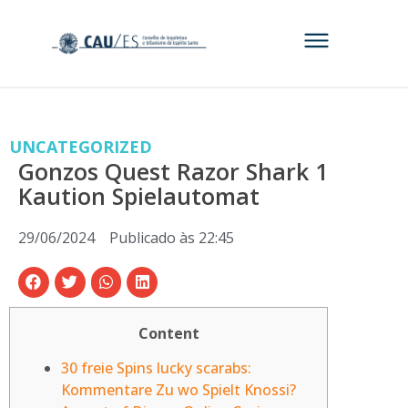
UNCATEGORIZED
Gonzos Quest Razor Shark 1
Kaution Spielautomat
29/06/2024
Publicado às
22:45
Content
30 freie Spins lucky scarabs:
Kommentare Zu wo Spielt Knossi?