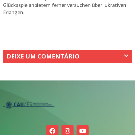
Glücksspielanbietern ferner versuchen über lukrativen
Erlangen.
DEIXE UM COMENTÁRIO