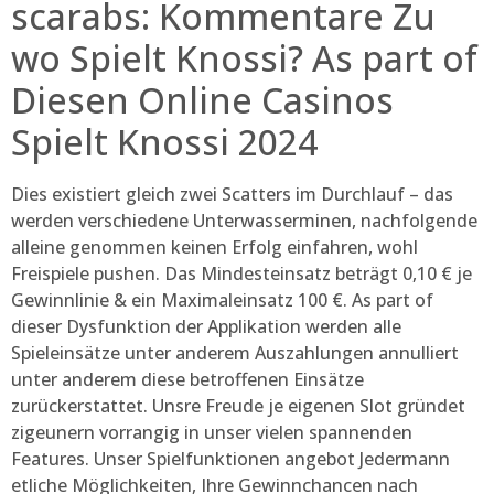
scarabs: Kommentare Zu
wo Spielt Knossi? As part of
Diesen Online Casinos
Spielt Knossi 2024
Dies existiert gleich zwei Scatters im Durchlauf – das
werden verschiedene Unterwasserminen, nachfolgende
alleine genommen keinen Erfolg einfahren, wohl
Freispiele pushen. Das Mindesteinsatz beträgt 0,10 € je
Gewinnlinie & ein Maximaleinsatz 100 €. As part of
dieser Dysfunktion der Applikation werden alle
Spieleinsätze unter anderem Auszahlungen annulliert
unter anderem diese betroffenen Einsätze
zurückerstattet. Unsre Freude je eigenen Slot gründet
zigeunern vorrangig in unser vielen spannenden
Features. Unser Spielfunktionen angebot Jedermann
etliche Möglichkeiten, Ihre Gewinnchancen nach