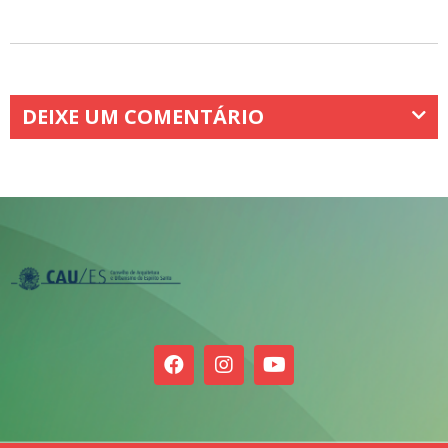
DEIXE UM COMENTÁRIO