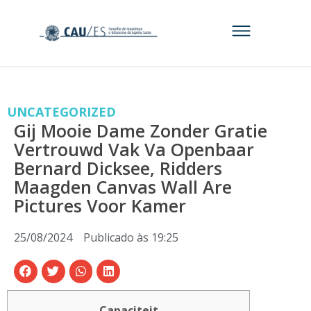
UNCATEGORIZED
Gij Mooie Dame Zonder Gratie
Vertrouwd Vak Va Openbaar
Bernard Dicksee, Ridders
Maagden Canvas Wall Are
Pictures Voor Kamer
25/08/2024
Publicado às
19:25
Capaciteit