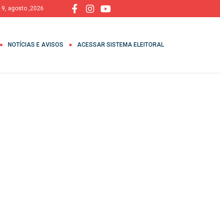
 9, agosto ,2026
NOTÍCIAS E AVISOS
ACESSAR SISTEMA ELEITORAL