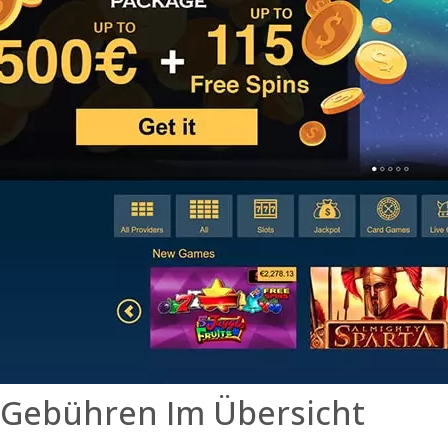
d Gebühren Im Übersicht