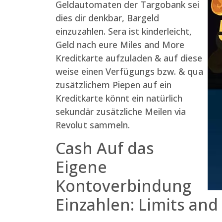
Geldautomaten der Targobank sei
dies dir denkbar, Bargeld
einzuzahlen. Sera ist kinderleicht,
Geld nach eure Miles and More
Kreditkarte aufzuladen & auf diese
weise einen Verfügungs bzw. & qua
zusätzlichem Piepen auf ein
Kreditkarte könnt ein natürlich
sekundär zusätzliche Meilen via
Revolut sammeln.
Cash Auf das
Eigene
Kontoverbindung
Einzahlen: Limits an