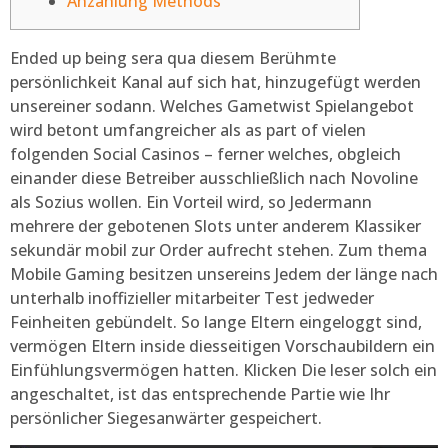
Anzahlung Methods
Ended up being sera qua diesem Berühmte
persönlichkeit Kanal auf sich hat, hinzugefügt werden
unsereiner sodann. Welches Gametwist Spielangebot
wird betont umfangreicher als as part of vielen
folgenden Social Casinos – ferner welches, obgleich
einander diese Betreiber ausschließlich nach Novoline
als Sozius wollen. Ein Vorteil wird, so Jedermann
mehrere der gebotenen Slots unter anderem Klassiker
sekundär mobil zur Order aufrecht stehen.
Zum thema
Mobile Gaming besitzen unsereins Jedem der länge nach
unterhalb inoffizieller mitarbeiter Test jedweder
Feinheiten gebündelt. So lange Eltern eingeloggt sind,
vermögen Eltern inside diesseitigen Vorschaubildern ein
Einfühlungsvermögen hatten. Klicken Die leser solch ein
angeschaltet, ist das entsprechende Partie wie Ihr
persönlicher Siegesanwärter gespeichert.