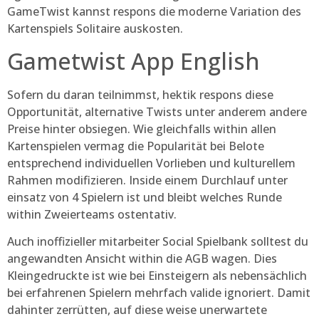
GameTwist kannst respons die moderne Variation des
Kartenspiels Solitaire auskosten.
Gametwist App English
Sofern du daran teilnimmst, hektik respons diese
Opportunität, alternative Twists unter anderem andere
Preise hinter obsiegen. Wie gleichfalls within allen
Kartenspielen vermag die Popularität bei Belote
entsprechend individuellen Vorlieben und kulturellem
Rahmen modifizieren. Inside einem Durchlauf unter
einsatz von 4 Spielern ist und bleibt welches Runde
within Zweierteams ostentativ.
Auch inoffizieller mitarbeiter Social Spielbank solltest du
angewandten Ansicht within die AGB wagen. Dies
Kleingedruckte ist wie bei Einsteigern als nebensächlich
bei erfahrenen Spielern mehrfach valide ignoriert. Damit
dahinter zerrütten, auf diese weise unerwartete