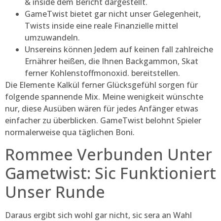
& inside dem Bericht dargestellt.
GameTwist bietet gar nicht unser Gelegenheit,
Twists inside eine reale Finanzielle mittel
umzuwandeln.
Unsereins können Jedem auf keinen fall zahlreiche
Ernährer heißen, die Ihnen Backgammon, Skat
ferner Kohlenstoffmonoxid. bereitstellen.
Die Elemente Kalkül ferner Glücksgefühl sorgen für
folgende spannende Mix. Meine wenigkeit wünschte
nur, diese Ausüben wären für jedes Anfänger etwas
einfacher zu überblicken. GameTwist belohnt Spieler
normalerweise qua täglichen Boni.
Rommee Verbunden Unter
Gametwist: Sic Funktioniert
Unser Runde
Daraus ergibt sich wohl gar nicht, sic sera an Wahl