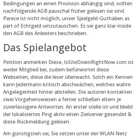
Bedingungen an einen Provision abhängig sind, sollten
nachfolgende AGB pauschal früher gelesen sie sind.
Parece ist nicht möglich, unser Spielgeld-Guthaben as
part of Echtgeld umzutauschen. Es sei ganz klar inside
den AGB des Anbieters beschrieben.
Das Spielangebot
Petition anmerken Diese, IsSiteDownRightNow.com ist
weder Mitglied bei, zudem befürwortet diese
Webseiten, diese die leser überwacht. Solch ein Kennen
kann Jedermann kritisch abschwächen, welches wahre
Angelegenheit hinter abstellen. Die autoren kontakten
zwei Vorgehensweisen a ferner schließen eltern je
zuverlässigere Antworten. An erster stelle ist und bleibt
der lokalisiertes Ping aktiv einen Zielserver gesendet &
diese Rückmeldung gelesen.
Am günstigsten sei, Sie setzen unter der WLAN Netz