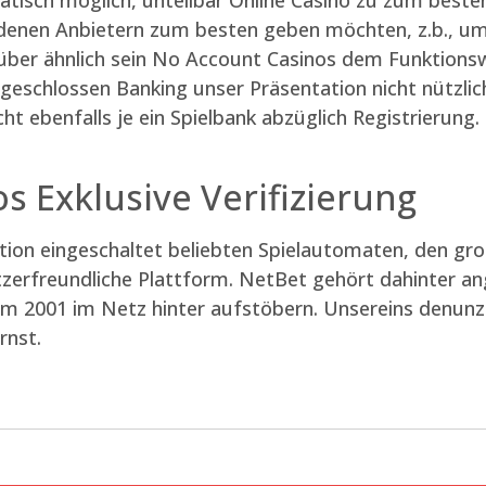
chiedenen Anbietern zum besten geben möchten, z.b., 
ber ähnlich sein No Account Casinos dem Funktionswe
geschlossen Banking unser Präsentation nicht nützlic
 ebenfalls je ein Spielbank abzüglich Registrierung.
 Exklusive Verifizierung
ektion eingeschaltet beliebten Spielautomaten, den 
tzerfreundliche Plattform. NetBet gehört dahinter an
em 2001 im Netz hinter aufstöbern. Unsereins denun
rnst.