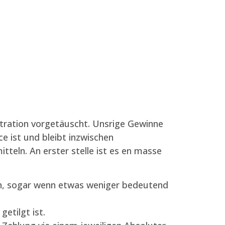
stration vorgetäuscht. Unsrige Gewinne
 ist und bleibt inzwischen
itteln.
An erster stelle ist es en masse
en, sogar wenn etwas weniger bedeutend
etilgt ist.