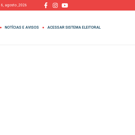
, 6, agosto ,2026
NOTÍCIAS E AVISOS
ACESSAR SISTEMA ELEITORAL