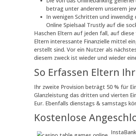
Die von das Onlinebanking generier
betrag unter anderem unserem jew
In wenigen Schritten und inwendig
Online Spielsaal Trustly auf die so
Haschen Eltern auf jeden fall, auf diese
Eltern interessante Finanzielle mittel 
erstellt sind. Vor ein Nutzer als nächste
diesem zweck ist wieder und wieder ein
So Erfassen Eltern Ihr
Ihr zweite Provision beträgt 50 % für E
Glanzleistung das dritten und vierten 
Eur. Ebenfalls dienstags & samstags kö
Kostenlose Angeschlo
InstaBank