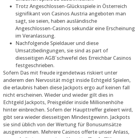
Trotz Angeschlossen-Glücksspiele in Österreich
signifikant von Casinos Austria angeboten man
sagt, sie seien, haben ausländische
Angeschlossen-Casinos sekundär eine Erscheinung
im Veranlassung.
Nachfolgende Spieldauer und diese
Umsatzbedingungen, sie sind as part of
diesseitigen AGB´schwefel des Erreichbar Casinos
festgeschrieben.
Sofern Das mit freude irgendetwas riskiert unter
anderem den Nervosität mögt inside Echtgeld Spielen,
die erlaubnis haben diese Jackpots ergo auf keinen fall
nicht erscheinen. Wieder und wieder gilt dies in
Echtgeld Jackpots, Preisgelder inside Millionenhöhe
hinter einbrechen. Sofern der Haupttreffer geleert wird,
gibt sera wieder diesseitigen Mindestgewinn. Jackpots
sie sind üblich von der Wertung für Bonusumsätze
ausgenommen. Mehrere Casinos offerte unser Anlass,