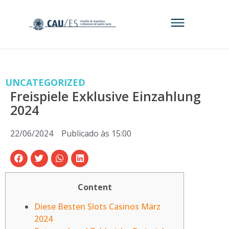
UNCATEGORIZED
Freispiele Exklusive Einzahlung
2024
22/06/2024
Publicado às
15:00
Content
Diese Besten Slots Casinos März
2024