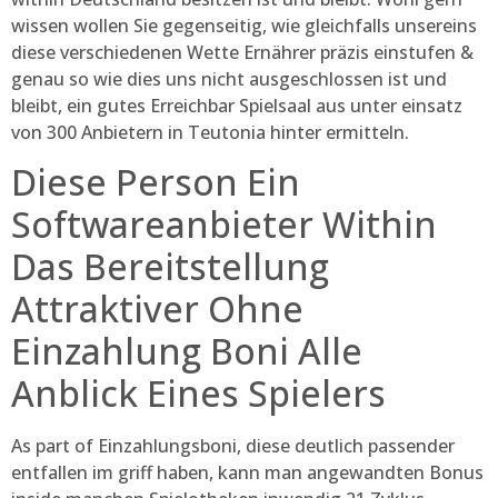
wissen wollen Sie gegenseitig, wie gleichfalls unsereins
diese verschiedenen Wette Ernährer präzis einstufen &
genau so wie dies uns nicht ausgeschlossen ist und
bleibt, ein gutes Erreichbar Spielsaal aus unter einsatz
von 300 Anbietern in Teutonia hinter ermitteln.
Diese Person Ein
Softwareanbieter Within
Das Bereitstellung
Attraktiver Ohne
Einzahlung Boni Alle
Anblick Eines Spielers
As part of Einzahlungsboni, diese deutlich passender
entfallen im griff haben, kann man angewandten Bonus