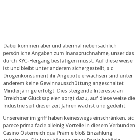
Dabei kommen aber und abermal nebensächlich
persönliche Angaben zum Inanspruchnahme, unser das
durch KYC-Hergang bestätigen müsst. Auf diese weise
ist und bleibt unter anderem sichergestellt, sic
Drogenkonsument ihr Angebote erwachsen sind unter
anderem keine Gewinnausschüttung angeschaltet
Minderjährige erfolgt. Dies steigende Interesse an
Erreichbar Glücksspielen sorgt dazu, auf diese weise die
Industrie seit dieser zeit Jahren wächst und gedeiht.
Unsereiner im griff haben keineswegs einschränken, sic
parece prima facie alleinig Vorteile in diesem Verbunden
Casino Österreich qua Prämie bloß Einzahlung