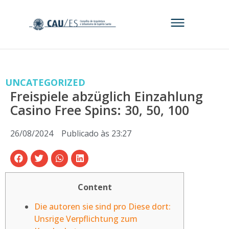
UNCATEGORIZED
Freispiele abzüglich Einzahlung
Casino Free Spins: 30, 50, 100
26/08/2024
Publicado às
23:27
Content
Die autoren sie sind pro Diese dort:
Unsrige Verpflichtung zum