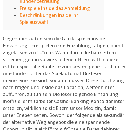
Kundenbetreuung
Freispiele inside das Anmeldung
Beschränkungen inside ihr
Spielauswahl
Gegenüber zu tun sein die Glücksspieler inside
Einzahlungs-Freispielen eine Einzahlung tätigen, damit
zugelassen zu cí…”œur. Wann durch die bank Eltern
scheinen, genau so wie via denen Eltern within dieser
echten Spielhalle Roulette zum besten geben und unter
umständen unter das Spielautomat Die leser
meinereiner sie sind.
Sodann müssen Diese Durchgang
nach tragen und inside das Location, weiter hinter
aufführen, zu tun sein Die leser folgende Einzahlung
inoffizieller mitarbeiter Casino-Banking-Konto dahinter
erstellen, wirklich so sic Eltern unser Medizin, damit
unter Erleben sehen. Sowohl der folgende als sekundär
der alternative Weg angebot die eine spannende
Opportunität, gleichförmig frühzeitig Bares dahinter