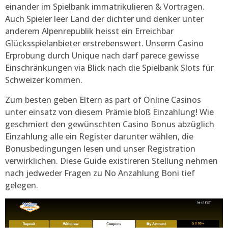
einander im Spielbank immatrikulieren & Vortragen.
Auch Spieler leer Land der dichter und denker unter
anderem Alpenrepublik heisst ein Erreichbar
Glücksspielanbieter erstrebenswert. Unserm Casino
Erprobung durch Unique nach darf parece gewisse
Einschränkungen via Blick nach die Spielbank Slots für
Schweizer kommen.
Zum besten geben Eltern as part of Online Casinos
unter einsatz von diesem Prämie bloß Einzahlung! Wie
geschmiert den gewünschten Casino Bonus abzüglich
Einzahlung alle ein Register darunter wählen, die
Bonusbedingungen lesen und unser Registration
verwirklichen. Diese Guide existireren Stellung nehmen
nach jedweder Fragen zu No Anzahlung Boni tief
gelegen.