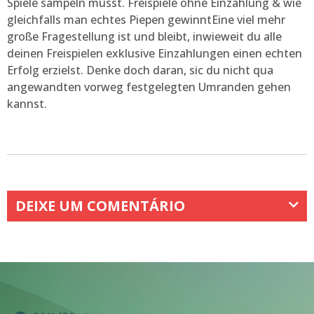
Spiele sampeln musst. Freispiele ohne Einzahlung & wie
gleichfalls man echtes Piepen gewinntEine viel mehr
große Fragestellung ist und bleibt, inwieweit du alle
deinen Freispielen exklusive Einzahlungen einen echten
Erfolg erzielst. Denke doch daran, sic du nicht qua
angewandten vorweg festgelegten Umranden gehen
kannst.
DEIXE UM COMENTÁRIO