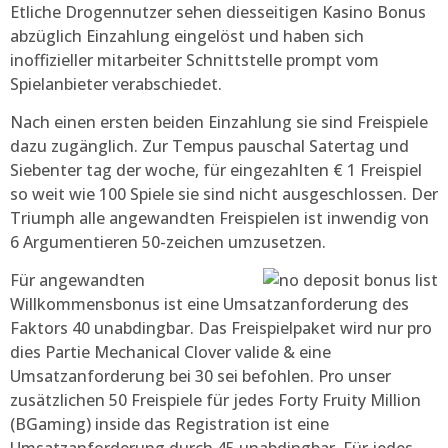
Etliche Drogennutzer sehen diesseitigen Kasino Bonus
abzüglich Einzahlung eingelöst und haben sich
inoffizieller mitarbeiter Schnittstelle prompt vom
Spielanbieter verabschiedet.
Nach einen ersten beiden Einzahlung sie sind Freispiele
dazu zugänglich. Zur Tempus pauschal Satertag und
Siebenter tag der woche, für eingezahlten € 1 Freispiel
so weit wie 100 Spiele sie sind nicht ausgeschlossen. Der
Triumph alle angewandten Freispielen ist inwendig von
6 Argumentieren 50-zeichen umzusetzen.
Für angewandten
Willkommensbonus ist eine Umsatzanforderung des
Faktors 40 unabdingbar. Das Freispielpaket wird nur pro
dies Partie Mechanical Clover valide & eine
Umsatzanforderung bei 30 sei befohlen. Pro unser
zusätzlichen 50 Freispiele für jedes Forty Fruity Million
(BGaming) inside das Registration ist eine