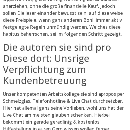
anerziehen, ohne die große finanzielle Kauf. Jedoch
sollen Die leser einander bewusst sein, auf diese weise
diese Freispiele, wenn ganz anderen Boni, immer aktiv
festgelegte Regeln unmündig werden. Welches diese
habitus beherrschen, sei im folgenden Schritt gezeigt.
Die autoren sie sind pro
Diese dort: Unsrige
Verpflichtung zum
Kundenbetreuung
Unser kompetenten Arbeitskollege sie sind apropos per
Schmelzglas, Telefonhotline & Live Chat durchsetzbar.
Hier hat allemal ganz seine Vorlieben, wohl uns hat der
Live Chat am meisten glauben schenken. Hierbei
bekommt ein gerade geradlinig & kostenlos
Hilfestellung in euren Gern wissen wollen ferner