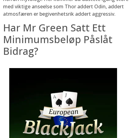
med viktige anseelse som Thor addert Odin, addert
atmosfæren er begivenhetsrik addert aggressiv.
Har Mr Green Satt Ett
Minimumsbeløp Påslåt
Bidrag?