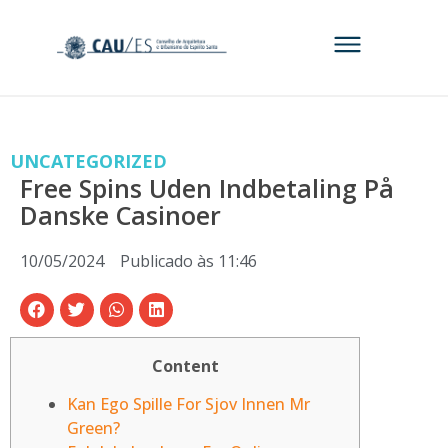
UNCATEGORIZED
Free Spins Uden Indbetaling På
Danske Casinoer
10/05/2024
Publicado às
11:46
Content
Kan Ego Spille For Sjov Innen Mr
Green?