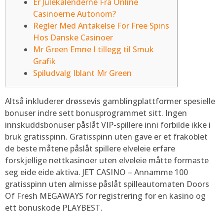
Er Julekalenderne Fra Online
Casinoerne Autonom?
Regler Med Antakelse For Free Spins
Hos Danske Casinoer
Mr Green Emne I tillegg til Smuk
Grafik
Spiludvalg Iblant Mr Green
Altså inkluderer drøssevis gamblingplattformer spesielle
bonuser indre sett bonusprogrammet sitt. Ingen
innskuddsbonuser påslåt VIP-spillere inni forbilde ikke i
bruk gratisspinn. Gratisspinn uten gave er et frakoblet
de beste måtene påslåt spillere elveleie erfare
forskjellige nettkasinoer uten elveleie måtte formaste
seg eide eide aktiva.
JET CASINO – Annamme 100
gratisspinn uten almisse påslåt spilleautomaten Doors
Of Fresh MEGAWAYS for registrering for en kasino og
ett bonuskode PLAYBEST.