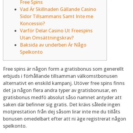
Free Spins
Vad Är Skillnaden Gällande Casino
Sidor Tillsammans Samt Inte me
Koncessio?
Varför Delar Casino Ut Freespins
Utan Omsättningskrav?
Baksida av underben Är Någo
Spelkonto
Free spins är någon form a gratisbonus som generellt
erbjuds i förhållande tillsamman välkomstbonusen
alternativt en enskild kampanj. Utöver free spins finns
det ja någon flera andra typer av gratisbonusar, en
gratisbonus medfö absolut såso namnet antyder att
saken där befinner sig gratis.
Det krävs sålede ingen
motprestation från dej såsom lirar inte me du tillåts
bonusen omedelbart efter att ni äge registrerat någon
spelkonto.