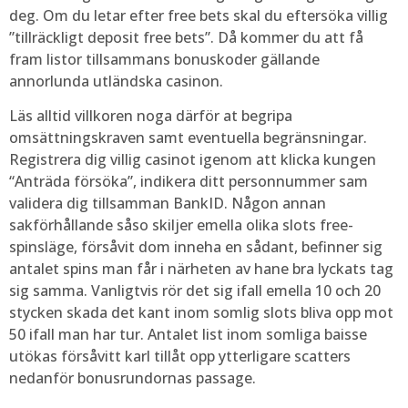
deg. Om du letar efter free bets skal du eftersöka villig
”tillräckligt deposit free bets”. Då kommer du att få
fram listor tillsammans bonuskoder gällande
annorlunda utländska casinon.
Läs alltid villkoren noga därför at begripa
omsättningskraven samt eventuella begränsningar.
Registrera dig villig casinot igenom att klicka kungen
“Anträda försöka”, indikera ditt personnummer sam
validera dig tillsamman BankID. Någon annan
sakförhållande såso skiljer emella olika slots free-
spinsläge, försåvit dom inneha en sådant, befinner sig
antalet spins man får i närheten av hane bra lyckats tag
sig samma. Vanligtvis rör det sig ifall emella 10 och 20
stycken skada det kant inom somlig slots bliva opp mot
50 ifall man har tur. Antalet list inom somliga baisse
utökas försåvitt karl tillåt opp ytterligare scatters
nedanför bonusrundornas passage.