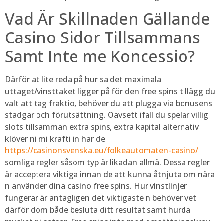
Vad Är Skillnaden Gällande
Casino Sidor Tillsammans
Samt Inte me Koncessio?
Därför at lite reda på hur sa det maximala
uttaget/vinsttaket ligger på för den free spins tillägg du
valt att tag fraktio, behöver du att plugga via bonusens
stadgar och förutsättning. Oavsett ifall du spelar villig
slots tillsamman extra spins, extra kapital alternativ
klöver ni mi krafti in har de
https://casinonsvenska.eu/folkeautomaten-casino/
somliga regler såsom typ är likadan allmä. Dessa regler
är acceptera viktiga innan de att kunna åtnjuta om nära
n använder dina casino free spins. Hur vinstlinjer
fungerar är antagligen det viktigaste n behöver vet
därför dom både besluta ditt resultat samt hurda