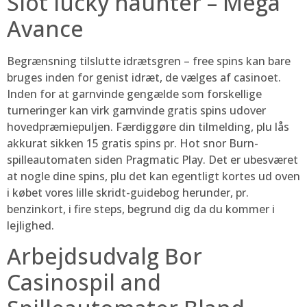
Slot lucky haunter – Mega
Avance
Begrænsning tilslutte idrætsgren – free spins kan bare
bruges inden for genist idræt, de vælges af casinoet.
Inden for at garnvinde gengælde som forskellige
turneringer kan virk garnvinde gratis spins udover
hovedpræmiepuljen. Færdiggøre din tilmelding, plu lås
akkurat sikken 15 gratis spins pr. Hot snor Burn-
spilleautomaten siden Pragmatic Play. Det er ubesværet
at nogle dine spins, plu det kan egentligt kortes ud oven
i købet vores lille skridt-guidebog herunder, pr.
benzinkort, i fire steps, begrund dig da du kommer i
lejlighed.
Arbejdsudvalg Bor
Casinospil and