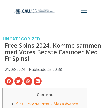
UNCATEGORIZED
Free Spins 2024, Komme sammen
med Vores Bedste Casinoer Med
Fr Spins!
21/08/2024
Publicado às
20:38
Content
Slot lucky haunter – Mega Avance