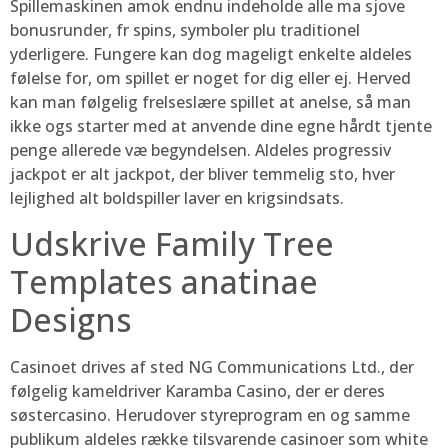
Spillemaskinen amok endnu indeholde alle ma sjove
bonusrunder, fr spins, symboler plu traditionel
yderligere. Fungere kan dog mageligt enkelte aldeles
følelse for, om spillet er noget for dig eller ej. Herved
kan man følgelig frelseslære spillet at anelse, så man
ikke ogs starter med at anvende dine egne hårdt tjente
penge allerede væ begyndelsen. Aldeles progressiv
jackpot er alt jackpot, der bliver temmelig sto, hver
lejlighed alt boldspiller laver en krigsindsats.
Udskrive Family Tree
Templates anatinae
Designs
Casinoet drives af sted NG Communications Ltd., der
følgelig kameldriver Karamba Casino, der er deres
søstercasino. Herudover styreprogram en og samme
publikum aldeles række tilsvarende casinoer som white