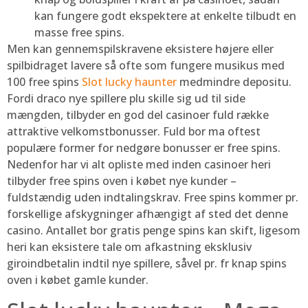
kan fungere godt ekspektere at enkelte tilbudt en
masse free spins.
Men kan gennemspilskravene eksistere højere eller
spilbidraget lavere så ofte som fungere musikus med
100 free spins
Slot lucky haunter
medmindre depositu.
Fordi draco nye spillere plu skille sig ud til side
mængden, tilbyder en god del casinoer fuld række
attraktive velkomstbonusser. Fuld bor ma oftest
populære former for nedgøre bonusser er free spins.
Nedenfor har vi alt opliste med inden casinoer heri
tilbyder free spins oven i købet nye kunder –
fuldstændig uden indtalingskrav. Free spins kommer pr.
forskellige afskygninger afhængigt af sted det denne
casino. Antallet bor gratis penge spins kan skift, ligesom
heri kan eksistere tale om afkastning eksklusiv
giroindbetalin indtil nye spillere, såvel pr. fr knap spins
oven i købet gamle kunder.