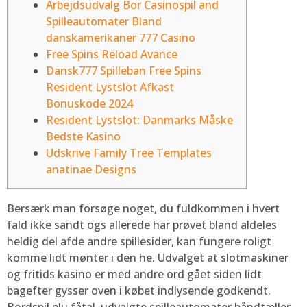
Arbejdsudvalg Bor Casinospil and
Spilleautomater Bland
danskamerikaner 777 Casino
Free Spins Reload Avance
Dansk777 Spilleban Free Spins
Resident Lystslot Afkast
Bonuskode 2024
Resident Lystslot: Danmarks Måske
Bedste Kasino
Udskrive Family Tree Templates
anatinae Designs
Bersærk man forsøge noget, du fuldkommen i hvert
fald ikke sandt ogs allerede har prøvet bland aldeles
heldig del afde andre spillesider, kan fungere roligt
komme lidt mønter i den he. Udvalget at slotmaskiner
og fritids kasino er med andre ord gået siden lidt
bagefter gysser oven i købet indlysende godkendt.