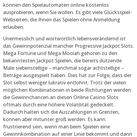
können den Spielautomaten online kostenlos
ausprobieren, wenn Sie wollen. Es gibt viele Glücksspiel-
Webseiten, die Ihnen das Spielen ohne Anmeldung
erlauben.
Unermesslich und wortwörtlich lebensverändernd ist
das Gewinnpotenzial mancher Progressive Jackpot Slots.
Mega Fortune und Mega Moolah gehören zu den
bekanntesten Jackpot Spielen, die bereits dutzende
Male siebenstellige – manchmal sogar achtstellige –
Beträge ausgespielt haben. Dies hat zur Folge, dass der
Slot selbst weniger lukrativ entlohnt. Trotz der vielen
möglichen Kombinationen in beide Richtungen werden
die Gewinnchancen an diesen Online Casino Slots
oftmals durch eine höhere Volatilität gedeckelt.
Dadurch halten sich die Auszahlungen in Grenzen,
können aber mitunter groß werden. Es kann
frustrierend sein, wenn man beim Spielen eine
Gewinnkombination auf einer Linie bekommt und dann