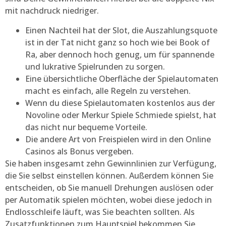
mit nachdruck niedriger.
Einen Nachteil hat der Slot, die Auszahlungsquote
ist in der Tat nicht ganz so hoch wie bei Book of
Ra, aber dennoch hoch genug, um für spannende
und lukrative Spielrunden zu sorgen.
Eine übersichtliche Oberfläche der Spielautomaten
macht es einfach, alle Regeln zu verstehen.
Wenn du diese Spielautomaten kostenlos aus der
Novoline oder Merkur Spiele Schmiede spielst, hat
das nicht nur bequeme Vorteile.
Die andere Art von Freispielen wird in den Online
Casinos als Bonus vergeben.
Sie haben insgesamt zehn Gewinnlinien zur Verfügung,
die Sie selbst einstellen können. Außerdem können Sie
entscheiden, ob Sie manuell Drehungen auslösen oder
per Automatik spielen möchten, wobei diese jedoch in
Endlosschleife läuft, was Sie beachten sollten. Als
Zusatzfunktionen zum Hauptspiel bekommen Sie