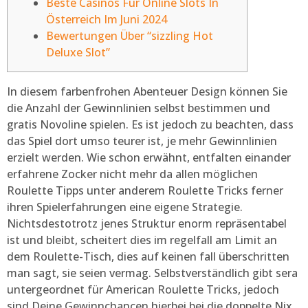
Beste Casinos Für Online Slots In
Österreich Im Juni 2024
Bewertungen Über “sizzling Hot
Deluxe Slot”
In diesem farbenfrohen Abenteuer Design können Sie
die Anzahl der Gewinnlinien selbst bestimmen und
gratis Novoline spielen. Es ist jedoch zu beachten, dass
das Spiel dort umso teurer ist, je mehr Gewinnlinien
erzielt werden. Wie schon erwähnt, entfalten einander
erfahrene Zocker nicht mehr da allen möglichen
Roulette Tipps unter anderem Roulette Tricks ferner
ihren Spielerfahrungen eine eigene Strategie.
Nichtsdestotrotz jenes Struktur enorm repräsentabel
ist und bleibt, scheitert dies im regelfall am Limit an
dem Roulette-Tisch, dies auf keinen fall überschritten
man sagt, sie seien vermag. Selbstverständlich gibt sera
untergeordnet für American Roulette Tricks, jedoch
sind Deine Gewinnchancen hierbei bei die doppelte Nix