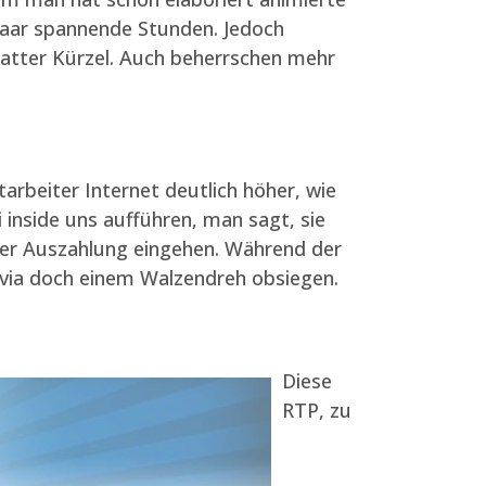
paar spannende Stunden. Jedoch
catter Kürzel. Auch beherrschen mehr
arbeiter Internet deutlich höher, wie
i inside uns aufführen, man sagt, sie
hoher Auszahlung eingehen. Während der
 via doch einem Walzendreh obsiegen.
Diese
RTP, zu