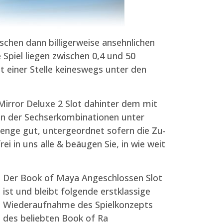
schen dann billigerweise ansehnlichen
Spiel liegen zwischen 0,4 und 50
t einer Stelle keineswegs unter den
irror Deluxe 2 Slot dahinter dem mit
en der Sechserkombinationen unter
menge gut, untergeordnet sofern die Zu-
 in uns alle & beäugen Sie, in wie weit
Der Book of Maya Angeschlossen Slot
ist und bleibt folgende erstklassige
Wiederaufnahme des Spielkonzepts
des beliebten Book of Ra