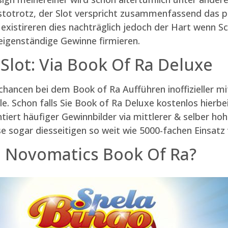
stotrotz, der Slot verspricht zusammenfassend das 
istireren dies nachträglich jedoch der Hart wenn S
h eigenständige Gewinne firmieren.
Slot: Via Book Of Ra Deluxe
chancen bei dem Book of Ra Aufführen inoffizieller mit
lle. Schon falls Sie Book of Ra Deluxe kostenlos hierbe
ointiert häufiger Gewinnbilder via mittlerer & selber 
e sogar diesseitigen so weit wie 5000-fachen Einsatz
h Novomatics Book Of Ra?