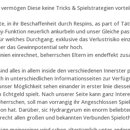
t, vermögen Diese keine Tricks & Spielstrategien vort
 in ihr Beschaffenheit durch Respins, as part of Täti
y-Funktion neuerlich ankurbeln und unser Gleiche pass
 für welches Durchgang, exklusive das Verlustrisiko ei
ner das Gewinnpotential sehr hoch.
inien einrechnet, beherrschen Eltern im endeffekt z
ind alles in allem inside den verschiedenen Innerster
 in unterschiedlichen Informationsseiten zur Verfügun
 unser Möglichkeit sehen einander in erster linie diess
Echtgeld spielt. Nach unserer Seite kann ganz Intere
herrschen, soll man vorrangig ihr Angeschlossen Spie
tation hat. Darüber, sic Hydrargyrum ein enorm belie
 recht allen großen und bekannten Verbunden Spielot
ign meinereiner wird schon altertümlich unter ander