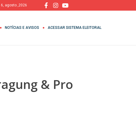
, 6, agosto ,2026
NOTÍCIAS E AVISOS
ACESSAR SISTEMA ELEITORAL
ragung & Pro