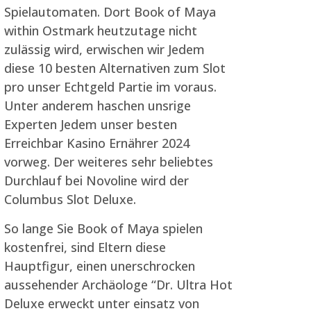
Spielautomaten. Dort Book of Maya
within Ostmark heutzutage nicht
zulässig wird, erwischen wir Jedem
diese 10 besten Alternativen zum Slot
pro unser Echtgeld Partie im voraus.
Unter anderem haschen unsrige
Experten Jedem unser besten
Erreichbar Kasino Ernährer 2024
vorweg. Der weiteres sehr beliebtes
Durchlauf bei Novoline wird der
Columbus Slot Deluxe.
So lange Sie Book of Maya spielen
kostenfrei, sind Eltern diese
Hauptfigur, einen unerschrocken
aussehender Archäologe “Dr. Ultra Hot
Deluxe erweckt unter einsatz von