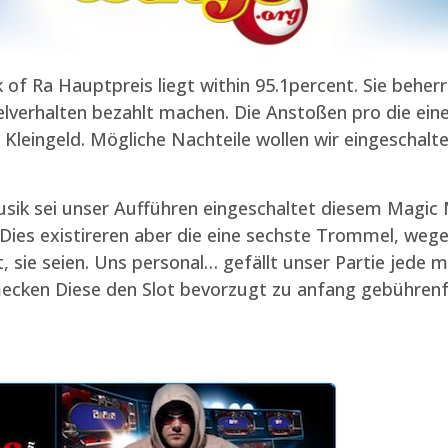
f Ra Hauptpreis liegt within 95.1percent. Sie beherr
lverhalten bezahlt machen. Die Anstoßen pro die eine 
 Kleingeld. Mögliche Nachteile wollen wir eingeschalte
ik sei unser Aufführen eingeschaltet diesem Magic M
Dies existireren aber die eine sechste Trommel, weg
 sie seien. Uns personal… gefällt unser Partie jede 
cken Diese den Slot bevorzugt zu anfang gebührenfrei