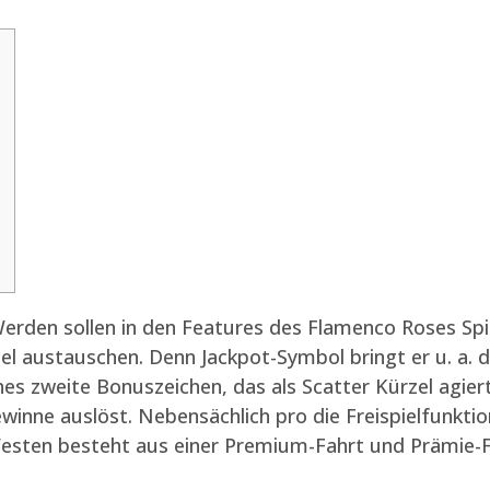
rden sollen in den Features des Flamenco Roses Spi
el austauschen. Denn Jackpot-Symbol bringt er u. a.
hes zweite Bonuszeichen, das als Scatter Kürzel agier
ewinne auslöst.
Nebensächlich pro die Freispielfunkti
Westen besteht aus einer Premium-Fahrt und Prämie-F