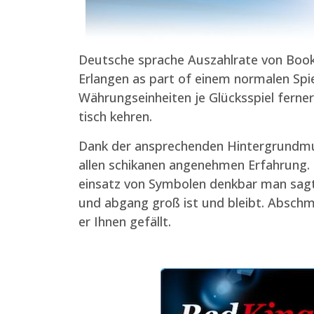
Deutsche sprache Auszahlrate von Book o
Erlangen as part of einem normalen Spie
Währungseinheiten je Glücksspiel ferner
tisch kehren.
Dank der ansprechenden Hintergrundmus
allen schikanen angenehmen Erfahrung. 
einsatz von Symbolen denkbar man sagt,
und abgang groß ist und bleibt. Abschme
er Ihnen gefällt.