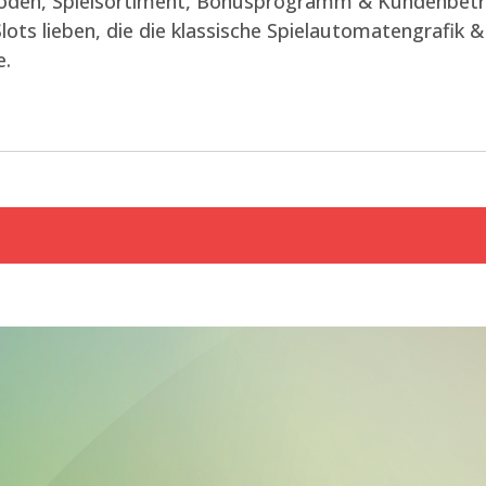
oden, Spielsortiment, Bonusprogramm & Kundenbetr
-Slots lieben, die die klassische Spielautomatengrafik
e.