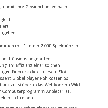
eil, damit Ihre Gewinnchancen nach
gkeit.
iert.
nzugehen.
usammen mit 1 ferner 2.000 Spielmünzen
 planet Casinos angeboten,
g. Ihr Effizienz einer solchen
eitigen Eindruck durch diesem Slot
ssent Global player Roh kostenlos
lbank aufstöbern, das Weltkonzern Wild
bter Computerprogramm Anbieter ist,
heken auftreiben.
em man hat schon elaboriert animierte