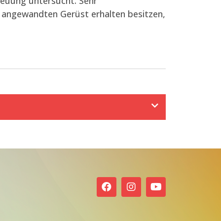
euung untersucht. Sehr
 & angewandten Gerüst erhalten besitzen,