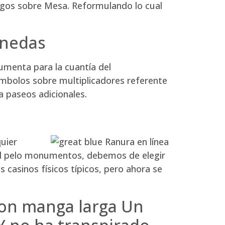
uegos sobre Mesa. Reformulando lo cual
onedas
umenta para la cuantía del
ímbolos sobre multiplicadores referente
a paseos adicionales.
quier
 el pelo monumentos, debemos de elegir
casinos físicos tí­picos, pero ahora se
on manga larga Un