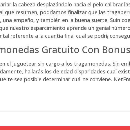
ariar la cabeza desplazándolo hacia el pelo calibrar 
l que resumen, podrí­amos finalizar que las tragaper
o, una empeño, y también en la buena suerte. Suin co
que nuestro esparcimiento aprende un genial número 
l referente a la cuantía final cual se podrí¡ consegui
amonedas Gratuito Con Bonus
en el juguetear sin cargo a los tragamonedas. Sin em
amente, hallarás los de edad disparidades cual exis
ue te sea posible determinar cuál te conviene. NetEn