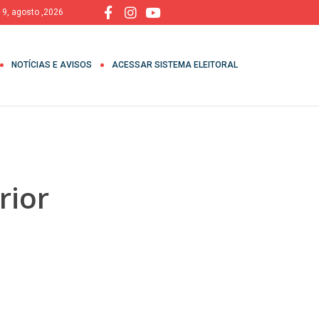
 9, agosto ,2026
NOTÍCIAS E AVISOS
ACESSAR SISTEMA ELEITORAL
rior