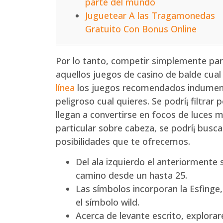
parte del mundo
Juguetear A las Tragamonedas
Gratuito Con Bonus Online
Por lo tanto, competir simplemente para
aquellos juegos de casino de balde cua
línea
los juegos recomendados indumentari
peligroso cual quieres.
Se podrí¡ filtra
llegan a convertirse en focos de luces 
particular sobre cabeza, se podrí¡ busc
posibilidades que te ofrecemos.
Del ala izquierdo el anteriormente 
camino desde un hasta 25.
Las símbolos incorporan la Esfinge,
el símbolo wild.
Acerca de levante escrito, explora