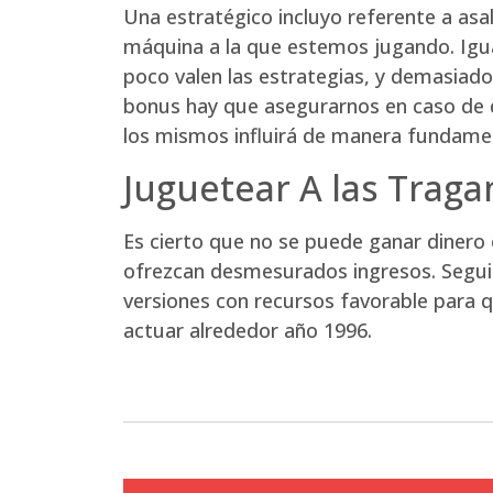
Una estratégico incluyo referente a asal
máquina a la que estemos jugando. Igua
poco valen las estrategias, y demasiad
bonus hay que asegurarnos en caso de 
los mismos influirá de manera fundamenta
Juguetear A las Trag
Es cierto que no se puede ganar dinero 
ofrezcan desmesurados ingresos. Seguid
versiones con recursos favorable para q
actuar alrededor año 1996.