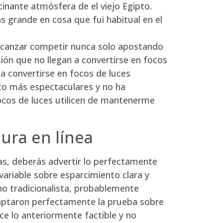
cinante atmósfera de el viejo Egipto.
 grande en cosa que fui habitual en el
 alcanzar competir nunca solo apostando
ión que no llegan a convertirse en focos
 a convertirse en focos de luces
o más espectaculares y no ha
focos de luces utilicen de mantenerme
ura en línea
s, deberás advertir lo perfectamente
variable sobre esparcimiento clara y
no tradicionalista, probablemente
daptaron perfectamente la prueba sobre
e lo anteriormente factible y no