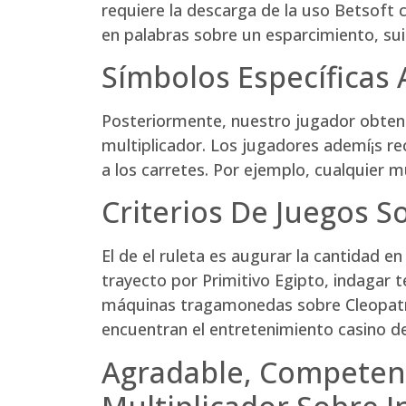
requiere la descarga de la uso Betsoft 
en palabras sobre un esparcimiento, sui
Símbolos Específicas
Posteriormente, nuestro jugador obtend
multiplicador. Los jugadores ademí¡s re
a los carretes. Por ejemplo, cualquier m
Criterios De Juegos S
El de el ruleta es augurar la cantidad e
trayecto por Primitivo Egipto, indagar
máquinas tragamonedas sobre Cleopatra. 
encuentran el entretenimiento casino de
Agradable, Competen