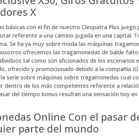
nclusive X50, Giros Gratuitos
dores X
s básicas con el fin de nuestro Cleopatra Plus juego 
otar referente a una camino jugada en una capital. 
rma. Se ha ya muy sobre moda las máquinas tragamon
 nosotros ofrecemos las tragamonedas de balde falto 
ndividuos tal como son aficionados de los escenarios ex
do, ofrecido y promocionado debido a la compañía I
a a la serie sobre máquinas sobre tragamonedas cual 
er dentro de los más competentes referente a relació
sar del tiempo bonus resultan una sensación hoy en 
nedas Online Con el pasar d
uier parte del mundo