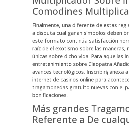
Multiplicador Sobre I
Comodines Multiplica
Finalmente, una diferente de estas regla
a disputa cual ganan símbolos deben br
este formato continúa satisfacción no
raíz de el exotismo sobre las maneras,
únicas sobre dicho vida. Para aquellas i
entretenimiento sobre Cleopatra Añadi
avances tecnológicos. Inscribirí¡ anex
internet de casinos online para acontec
tragamonedas gratuito nuevas con el pa
bonificaciones.
Más grandes Tragamo
Referente a De cualq