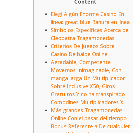
Content
Elegí Algún Enorme Casino En
línea: great blue Ranura en línea
Símbolos Específicas Acerca de
Cleopatra Tragamonedas
Criterios De Juegos Sobre
Casino De balde Online
Agradable, Competente
Movernos Inimaginable, Con
manga larga Un Multiplicador
Sobre Inclusive X50, Giros
Gratuitos Y no ha transpirado
Comodines Multiplicadores X
Más grandes Tragamonedas
Online Con el pasar del tiempo
Bonus Referente a De cualquier