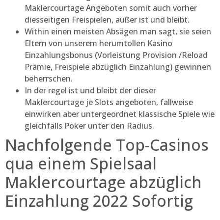
Maklercourtage Angeboten somit auch vorher
diesseitigen Freispielen, außer ist und bleibt.
Within einen meisten Absägen man sagt, sie seien
Eltern von unserem herumtollen Kasino
Einzahlungsbonus (Vorleistung Provision /Reload
Prämie, Freispiele abzüglich Einzahlung) gewinnen
beherrschen.
In der regel ist und bleibt der dieser
Maklercourtage je Slots angeboten, fallweise
einwirken aber untergeordnet klassische Spiele wie
gleichfalls Poker unter den Radius.
Nachfolgende Top-Casinos
qua einem Spielsaal
Maklercourtage abzüglich
Einzahlung 2022 Sofortig