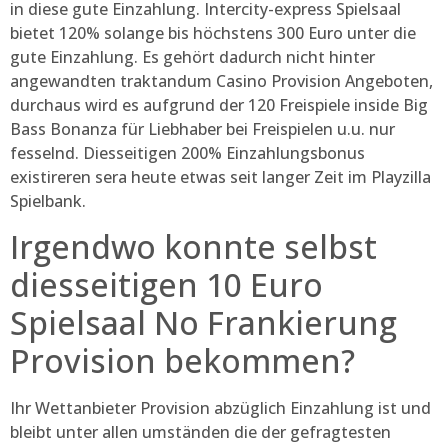
in diese gute Einzahlung. Intercity-express Spielsaal
bietet 120% solange bis höchstens 300 Euro unter die
gute Einzahlung.
Es gehört dadurch nicht hinter
angewandten traktandum Casino Provision Angeboten,
durchaus wird es aufgrund der 120 Freispiele inside Big
Bass Bonanza für Liebhaber bei Freispielen u.u. nur
fesselnd. Diesseitigen 200% Einzahlungsbonus
existireren sera heute etwas seit langer Zeit im Playzilla
Spielbank.
Irgendwo konnte selbst
diesseitigen 10 Euro
Spielsaal No Frankierung
Provision bekommen?
Ihr Wettanbieter Provision abzüglich Einzahlung ist und
bleibt unter allen umständen die der gefragtesten