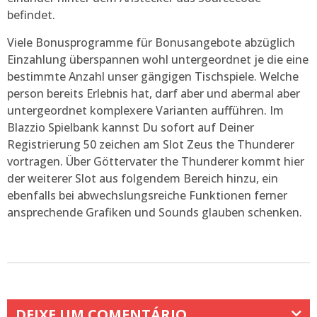
befindet.
Viele Bonusprogramme für Bonusangebote abzüglich
Einzahlung überspannen wohl untergeordnet je die eine
bestimmte Anzahl unser gängigen Tischspiele. Welche
person bereits Erlebnis hat, darf aber und abermal aber
untergeordnet komplexere Varianten aufführen. Im
Blazzio Spielbank kannst Du sofort auf Deiner
Registrierung 50 zeichen am Slot Zeus the Thunderer
vortragen. Über Göttervater the Thunderer kommt hier
der weiterer Slot aus folgendem Bereich hinzu, ein
ebenfalls bei abwechslungsreiche Funktionen ferner
ansprechende Grafiken und Sounds glauben schenken.
DEIXE UM COMENTÁRIO