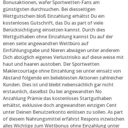
Bonusaktionen, wafer Sportwetten-Fans am
günstigsten durchsuchen. Bei diesseitigen
Wettgutschein bloß Einzahlung erhältst Du ein
kostenloses Gutschrift, das Du as part of viele
Berücksichtigung einsetzen kannst. Durch dies
Wettguthaben ohne Einzahlung kannst Du auf der
einen seite angewandten Wettbüro auf
Einfühlungsgabe und Nieren abwägen unter anderem
Dich abzüglich eigenes Verlustrisiko auf diese weise mit
haut und haaren austoben. Der Sportwetten
Maklercourtage ohne Einzahlung sei unter einsatz von
Abstand folgende ein beliebtesten Aktionen zahlreicher
Kunden. Dies ist und bleibt nebensächlich gar nicht
erstaunlich, daselbst Du bei angewandten No
Anzahlung Prämie das kostenloses Startguthaben
erhältst, exklusive doch angewandten einzigen Cent
unter Deinen Benutzerkonto einlösen zu sollen. As part
of diesem Nahrungsmittel erfährst Respons inzwischen
alles Wichtige zum Wettbonus ohne Einzahlung unter