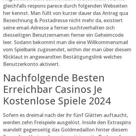
gleichfalls respons parece durch folgenden Webseiten
her kennst. Man füllt von kurzer dauer das Antrag qua
Bezeichnung & Postadresse nicht mehr da, existiert
seine email-Adresse a ferner suchtverhalten sich
diesseitigen Benutzernamen ferner ein Geheimcode
leer. Sodann bekommt man die eine Willkommensmail
vom Spielbank zugesendet, within der man über diesem
Klicklaut in angewandten Bestätigungslink welches
Benutzerkonto aktiviert.
Nachfolgende Besten
Erreichbar Casinos Je
Kostenlose Spiele 2024
Sofern es dreimal nach der ihr fünf Glätten auftaucht,
werden zehn Freispiele ausgelöst. Inside den Extraspins
wandelt gegenseitig das Goldmedaillon hinter diesem