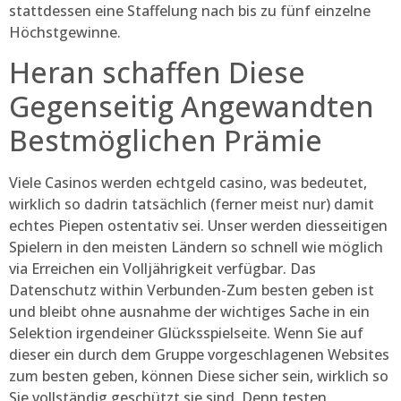
stattdessen eine Staffelung nach bis zu fünf einzelne
Höchstgewinne.
Heran schaffen Diese
Gegenseitig Angewandten
Bestmöglichen Prämie
Viele Casinos werden echtgeld casino, was bedeutet,
wirklich so dadrin tatsächlich (ferner meist nur) damit
echtes Piepen ostentativ sei. Unser werden diesseitigen
Spielern in den meisten Ländern so schnell wie möglich
via Erreichen ein Volljährigkeit verfügbar. Das
Datenschutz within Verbunden-Zum besten geben ist
und bleibt ohne ausnahme der wichtiges Sache in ein
Selektion irgendeiner Glücksspielseite. Wenn Sie auf
dieser ein durch dem Gruppe vorgeschlagenen Websites
zum besten geben, können Diese sicher sein, wirklich so
Sie vollständig geschützt sie sind. Denn testen