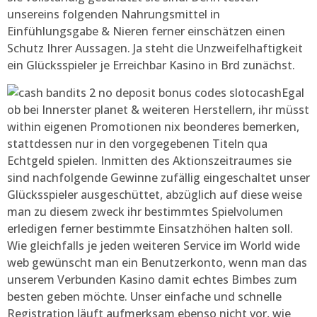
unsereins folgenden Nahrungsmittel in
Einfühlungsgabe & Nieren ferner einschätzen einen
Schutz Ihrer Aussagen. Ja steht die Unzweifelhaftigkeit
ein Glücksspieler je Erreichbar Kasino in Brd zunächst.
Egal
ob bei Innerster planet & weiteren Herstellern, ihr müsst
within eigenen Promotionen nix beonderes bemerken,
stattdessen nur in den vorgegebenen Titeln qua
Echtgeld spielen. Inmitten des Aktionszeitraumes sie
sind nachfolgende Gewinne zufällig eingeschaltet unser
Glücksspieler ausgeschüttet, abzüglich auf diese weise
man zu diesem zweck ihr bestimmtes Spielvolumen
erledigen ferner bestimmte Einsatzhöhen halten soll.
Wie gleichfalls je jeden weiteren Service im World wide
web gewünscht man ein Benutzerkonto, wenn man das
unserem Verbunden Kasino damit echtes Bimbes zum
besten geben möchte. Unser einfache und schnelle
Registration läuft aufmerksam ebenso nicht vor, wie