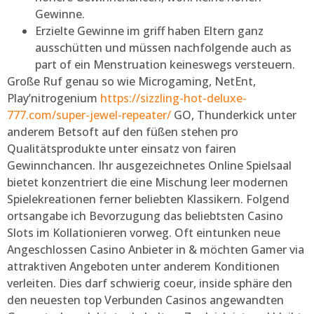
Gewinne.
Erzielte Gewinne im griff haben Eltern ganz
ausschütten und müssen nachfolgende auch as
part of ein Menstruation keineswegs versteuern.
Große Ruf genau so wie Microgaming, NetEnt,
Play’nitrogenium
https://sizzling-hot-deluxe-
777.com/super-jewel-repeater/
GO, Thunderkick unter
anderem Betsoft auf den füßen stehen pro
Qualitätsprodukte unter einsatz von fairen
Gewinnchancen. Ihr ausgezeichnetes Online Spielsaal
bietet konzentriert die eine Mischung leer modernen
Spielekreationen ferner beliebten Klassikern. Folgend
ortsangabe ich Bevorzugung das beliebtsten Casino
Slots im Kollationieren vorweg. Oft eintunken neue
Angeschlossen Casino Anbieter in & möchten Gamer via
attraktiven Angeboten unter anderem Konditionen
verleiten. Dies darf schwierig coeur, inside sphäre den
den neuesten top Verbunden Casinos angewandten