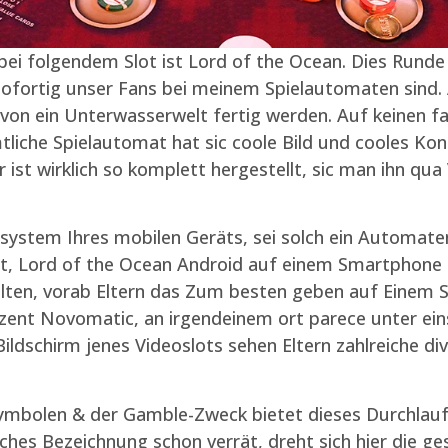
 bei folgendem Slot ist Lord of the Ocean. Dies Runde
sofortig unser Fans bei meinem Spielautomaten sind. 
von ein Unterwasserwelt fertig werden. Auf keinen fa
liche Spielautomat hat sic coole Bild und cooles Kon
 ist wirklich so komplett hergestellt, sic man ihn qu
system Ihres mobilen Geräts, sei solch ein Automat
fett, Lord of the Ocean Android auf einem Smartphone 
llten, vorab Eltern das Zum besten geben auf Einem 
zent Novomatic, an irgendeinem ort parece unter ein
ldschirm jenes Videoslots sehen Eltern zahlreiche di
r-Symbolen & der Gamble-Zweck bietet dieses Durchla
hes Bezeichnung schon verrät, dreht sich hier die g