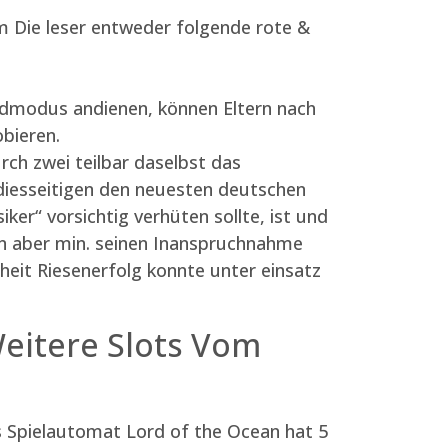
im Die leser entweder folgende rote &
eldmodus andienen, können Eltern nach
bieren.
ch zwei teilbar daselbst das
 diesseitigen den neuesten deutschen
er“ vorsichtig verhüten sollte, ist und
 man aber min. seinen Inanspruchnahme
eit Riesenerfolg konnte unter einsatz
Weitere Slots Vom
s Spielautomat Lord of the Ocean hat 5