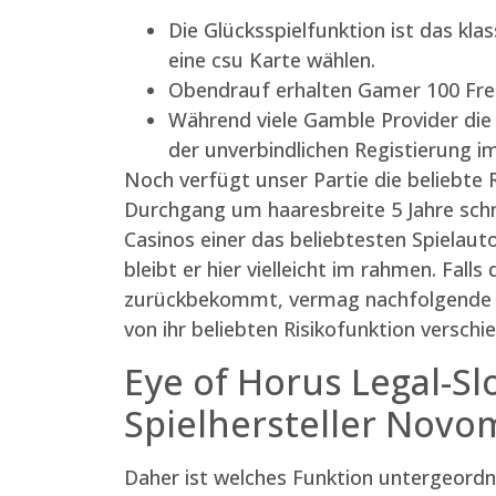
Die Glücksspielfunktion ist das kl
eine csu Karte wählen.
Obendrauf erhalten Gamer 100 Freis
Während viele Gamble Provider die 
der unverbindlichen Registierung i
Noch verfügt unser Partie die beliebte 
Durchgang um haaresbreite 5 Jahre schm
Casinos einer das beliebtesten Spielaut
bleibt er hier vielleicht im rahmen. Fal
zurückbekommt, vermag nachfolgende Du
von ihr beliebten Risikofunktion verschi
Eye of Horus Legal-Sl
Spielhersteller Novo
Daher ist welches Funktion untergeordn