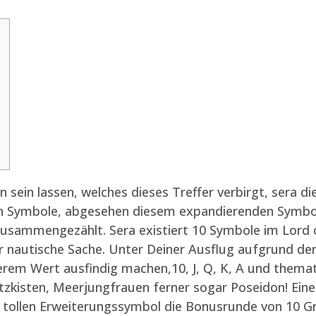
n sein lassen, welches dieses Treffer verbirgt, sera 
n Symbole, abgesehen diesem expandierenden Symbol i
 zusammengezählt. Sera existiert 10 Symbole im Lord 
 nautische Sache.
Unter Deiner Ausflug aufgrund de
rem Wert ausfindig machen,10, J, Q, K, A und thema
zkisten, Meerjungfrauen ferner sogar Poseidon! Eine
em tollen Erweiterungssymbol die Bonusrunde von 10 