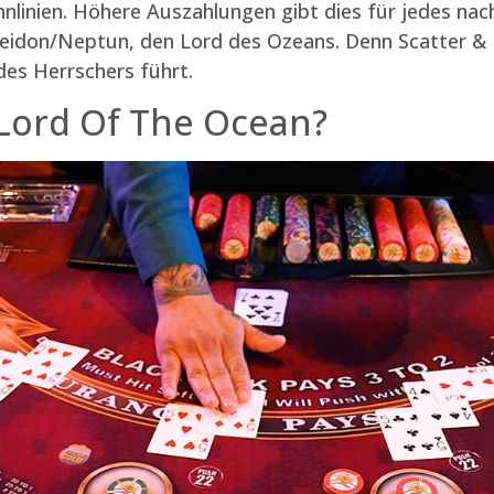
nnlinien. Höhere Auszahlungen gibt dies für jedes nac
eidon/Neptun, den Lord des Ozeans. Denn Scatter & R
des Herrschers führt.
 Lord Of The Ocean?