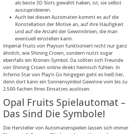
als beste 3D Slots gewählt haben, ist, sie selbst
auszuprobieren.
Auch bei diesen Automaten kommt es auf die
Konstellation der Motive an, auf ihre Häufigkeit
und auf die Anzahl der Gewinnlinien, die man
eventuell einstellen kann.
Imperial Fruits von Playson funktioniert nicht nur ganz
ähnlich, wie Shining Crown, sondern nutzt sogar
ebenfalls ein Kronen-Symbol. Da sollten sich Freunde
von Shining Crown online direkt heimisch fühlen. In
Inferno Star von Play’n Go hingegen geht es heiß her,
denn dort kann ein Sonnensymbol Gewinne vom bis zu
2.500-fachen Ihres Einsatzes auslösen.
Opal Fruits Spielautomat –
Das Sind Die Symbole!
Die Hersteller von Automatenspielen lassen sich immer