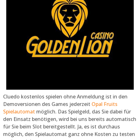
Cluedo kostenlos spielen ohne Anmeldung ist in den
Demoversionen des Games jederzeit
Opal Fruits
Spielautomat
möglich. Das Spielgeld, das Sie dabei für
den Einsatz benötigen, wird bei uns bereits automatisch
für Sie beim Slot bereitgestellt. Ja, es ist durchaus
möglich, den Spielautomat ganz ohne Kosten zu testen