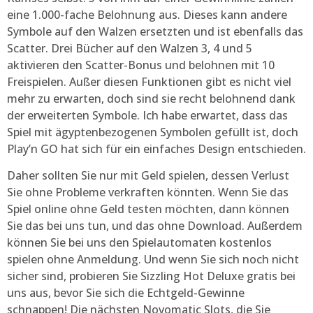
eine 1.000-fache Belohnung aus. Dieses kann andere
Symbole auf den Walzen ersetzten und ist ebenfalls das
Scatter. Drei Bücher auf den Walzen 3, 4 und 5
aktivieren den Scatter-Bonus und belohnen mit 10
Freispielen. Außer diesen Funktionen gibt es nicht viel
mehr zu erwarten, doch sind sie recht belohnend dank
der erweiterten Symbole. Ich habe erwartet, dass das
Spiel mit ägyptenbezogenen Symbolen gefüllt ist, doch
Play’n GO hat sich für ein einfaches Design entschieden.
Daher sollten Sie nur mit Geld spielen, dessen Verlust
Sie ohne Probleme verkraften könnten. Wenn Sie das
Spiel online ohne Geld testen möchten, dann können
Sie das bei uns tun, und das ohne Download. Außerdem
können Sie bei uns den Spielautomaten kostenlos
spielen ohne Anmeldung. Und wenn Sie sich noch nicht
sicher sind, probieren Sie Sizzling Hot Deluxe gratis bei
uns aus, bevor Sie sich die Echtgeld-Gewinne
schnappen! Die nächsten Novomatic Slots, die Sie