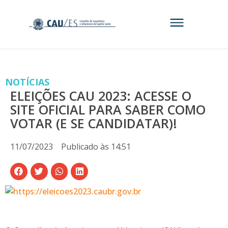
NOTÍCIAS
ELEIÇÕES CAU 2023: ACESSE O
SITE OFICIAL PARA SABER COMO
VOTAR (E SE CANDIDATAR)!
11/07/2023
Publicado às
14:51