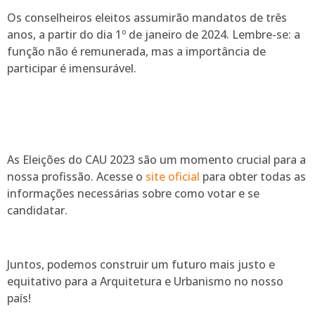
Os conselheiros eleitos assumirão mandatos de três
anos, a partir do dia 1º de janeiro de 2024. Lembre-se: a
função não é remunerada, mas a importância de
participar é imensurável.
As Eleições do CAU 2023 são um momento crucial para a
nossa profissão. Acesse o
site oficial
para obter todas as
informações necessárias sobre como votar e se
candidatar.
Juntos, podemos construir um futuro mais justo e
equitativo para a Arquitetura e Urbanismo no nosso
país!