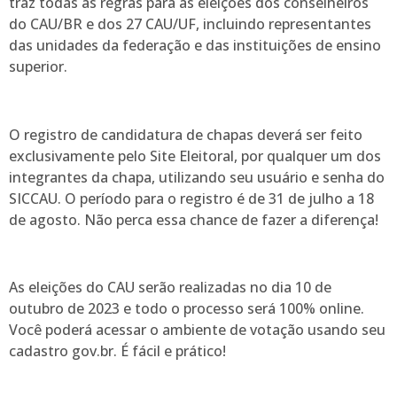
traz todas as regras para as eleições dos conselheiros
do CAU/BR e dos 27 CAU/UF, incluindo representantes
das unidades da federação e das instituições de ensino
superior.
O registro de candidatura de chapas deverá ser feito
exclusivamente pelo Site Eleitoral, por qualquer um dos
integrantes da chapa, utilizando seu usuário e senha do
SICCAU. O período para o registro é de 31 de julho a 18
de agosto. Não perca essa chance de fazer a diferença!
As eleições do CAU serão realizadas no dia 10 de
outubro de 2023 e todo o processo será 100% online.
Você poderá acessar o ambiente de votação usando seu
cadastro gov.br. É fácil e prático!