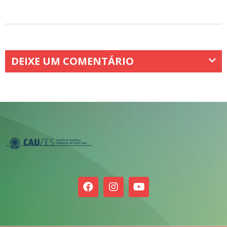
DEIXE UM COMENTÁRIO