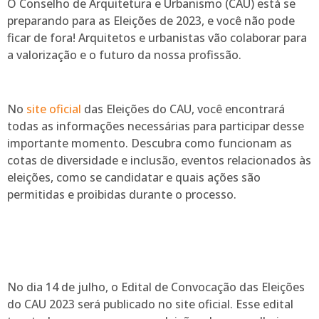
O Conselho de Arquitetura e Urbanismo (CAU) está se
preparando para as Eleições de 2023, e você não pode
ficar de fora! Arquitetos e urbanistas vão colaborar para
a valorização e o futuro da nossa profissão.
No
site oficial
das Eleições do CAU, você encontrará
todas as informações necessárias para participar desse
importante momento. Descubra como funcionam as
cotas de diversidade e inclusão, eventos relacionados às
eleições, como se candidatar e quais ações são
permitidas e proibidas durante o processo.
No dia 14 de julho, o Edital de Convocação das Eleições
do CAU 2023 será publicado no site oficial. Esse edital