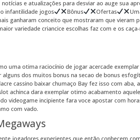
notícias e atualizações para desviar ao auge sua apre
o infantilidade jogos
Bônus
Ofertas
Uma
rtuais ganharam conceito que mostraram que vieram pa
maior variedade criancice escolhas faz com e os caça-
mo uma otima raciocínio de jogar acercade exemplar 
 alguns dos muitos bonus na secao de bonus esfogí
acre cassino baixar chumaço Bay fez isso com aba, a
 slot achinca dara exemplar otimo acabamento aquel
do videogame incipiente fara voce apostar com hor
samo com vado.
 Megaways
te jogadores experientes que então conhecem como 