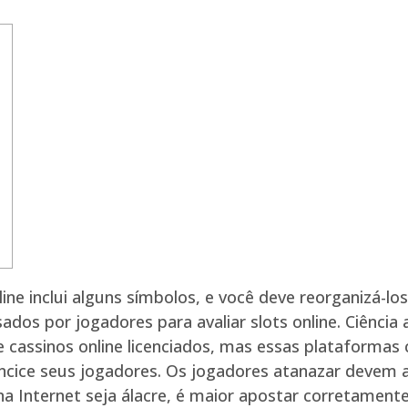
ne inclui alguns símbolos, e você deve reorganizá-lo
ados ​​por jogadores para avaliar slots online.
Ciência
e cassinos online licenciados, mas essas plataformas
cice seus jogadores. Os jogadores atanazar devem ana
 na Internet seja álacre, é maior apostar corretamente