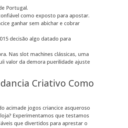
de Portugal.
 confiável como exposto para apostar.
ncice ganhar sem abichar e cobrar
2015 decisão algo datado para
a. Nas slot machines clássicas, uma
i valor da demora puerilidade ajuste
dancia Criativo Como
do acimade jogos criancice asqueroso
o loja? Experimentamos que testamos
áveis que divertidos para aprestar o