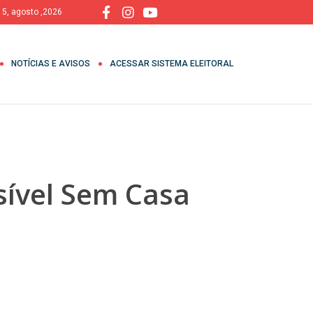
, 5, agosto ,2026
NOTÍCIAS E AVISOS
ACESSAR SISTEMA ELEITORAL
ível Sem Casa