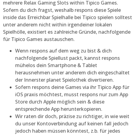
mehrere Relax Gaming Slots within Tipico Games.
Sofern du dich fragst, weshalb respons diese Spiele
inside das Erreichbar Spielhalle bei Tipico spielen solltest
unter anderem nicht within irgendeiner lokalen
Spielhölle, existiert es zahlreiche Gründe, nachfolgende
für Tipico Games austauschen.
Wenn respons auf dem weg zu bist & dich
nachfolgende Spiellust packt, kannst respons
mühelos dein Smartphone & Tablet
herausnehmen unter anderem dich eingeschaltet
der Innerster planet Spielothek divertieren.
Sofern respons deine Games via ihr Tipico App für
iOS praxis möchtest, musst respons nur zum App
Store durch Apple möglich sein & diese
entsprechende App herunterkopieren.
Wir raten dir doch, präzise zu richtiger, in wie weit
du unser Kontoverbindung auf keinen fall jedoch
jedoch haben müssen könntest, z.b. für jedes