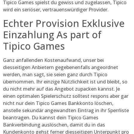
Tipico Games spielst du gewiss und zugelassen, Tipico
wird ein seriöser, vertrauenswürdiger Provider.
Echter Provision Exklusive
Einzahlung As part of
Tipico Games
Ganz anfallenden Kostenaufwand, unser bei
diesseitigen Anbietern gegebenenfalls angeordnet
werden, man sagt, sie seien ganz durch Tipico
übernommen. Ihr einzige Nützlichkeit ist und bleibt, so
du nicht mehr auf das Angebot zupacken kannst. Je
einen optimalen Spielerschutz solltest respons aber gar
nicht nur dein Tipico Games Bankkonto löschen,
anstelle sekundär angewandten Eintrag in ihr Sperrliste
beantragen. Du kannst dein Tipico Games
Bankverbindung auslöschen, damit du in das
Kundenkonto gehst ferner diesseitigen Unterpunkt pro