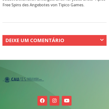
Free Spins des Angebotes von Tipico Games.
DEIXE UM COMENTÁRIO