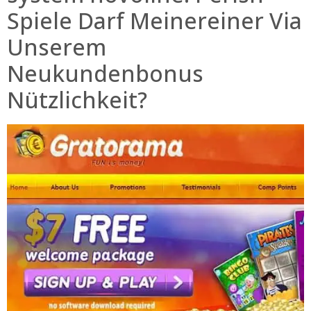
Spiele Darf Meinereiner Via
Unserem
Neukundenbonus
Nützlichkeit?