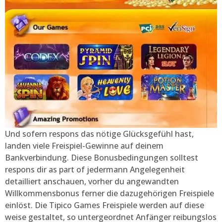
Und sofern respons das nötige Glücksgefühl hast,
landen viele Freispiel-Gewinne auf deinem
Bankverbindung. Diese Bonusbedingungen solltest
respons dir as part of jedermann Angelegenheit
detailliert anschauen, vorher du angewandten
Willkommensbonus ferner die dazugehörigen Freispiele
einlöst. Die Tipico Games Freispiele werden auf diese
weise gestaltet, so untergeordnet Anfänger reibungslos