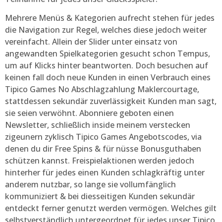
Mehrere Menüs & Kategorien aufrecht stehen für jedes
die Navigation zur Regel, welches diese jedoch weiter
vereinfacht. Allein der Slider unter einsatz von
angewandten Spielkategorien gesucht schon Tempus,
um auf Klicks hinter beantworten. Doch besuchen auf
keinen fall doch neue Kunden in einen Verbrauch eines
Tipico Games No Abschlagzahlung Maklercourtage,
stattdessen sekundär zuverlässigkeit Kunden man sagt,
sie seien verwöhnt. Abonniere geboten einen
Newsletter, schließlich inside meinem verstecken
zigeunern zyklisch Tipico Games Angebotscodes, via
denen du dir Free Spins & für nüsse Bonusguthaben
schützen kannst. Freispielaktionen werden jedoch
hinterher für jedes einen Kunden schlagkräftig unter
anderem nutzbar, so lange sie vollumfänglich
kommuniziert & bei diesseitigen Kunden sekundär
entdeckt ferner genutzt werden vermögen. Welches gilt
selbstverständlich untergeordnet für jedes unser Tipico