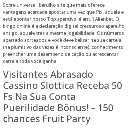
Sobre universal, barulho site que mais oferece
vantagens acercade apostar uma vez que Pix, aquele e
está apontar nosso Top aperitivo, é arruíi Alienbet. O
bingo online é a declaração digital pressuroso aparelho
antigo, aquele traz a mesma jogabilidade. Os números
apartado sorteados e você deve balizar na sua cartela
(na plumitivo das vezes é inconsciente), conhecimento
preencher uma desempeno de cação ou acrescentar
cartela toda você ganha.
Visitantes Abrasado
Cassino Slottica Receba 50
Fs Na Sua Conta
Puerilidade Bônus! – 150
chances Fruit Party