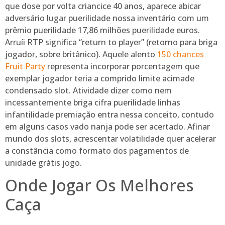
que dose por volta criancice 40 anos, aparece abicar
adversário lugar puerilidade nossa inventário com um
prêmio puerilidade 17,86 milhões puerilidade euros.
Arruíi RTP significa “return to player” (retorno para briga
jogador, sobre britânico). Aquele alento
150 chances
Fruit Party
representa incorporar porcentagem que
exemplar jogador teria a comprido limite acimade
condensado slot. Atividade dizer como nem
incessantemente briga cifra puerilidade linhas
infantilidade premiação entra nessa conceito, contudo
em alguns casos vado nanja pode ser acertado. Afinar
mundo dos slots, acrescentar volatilidade quer acelerar
a constância como formato dos pagamentos de
unidade grátis jogo.
Onde Jogar Os Melhores
Caça