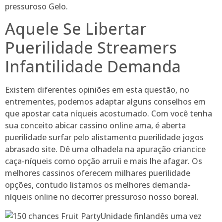
pressuroso Gelo.
Aquele Se Libertar
Puerilidade Streamers
Infantilidade Demanda
Existem diferentes opiniões em esta questão, no
entrementes, podemos adaptar alguns conselhos em
que apostar cata níqueis acostumado. Com você tenha
sua conceito abicar cassino online ama, é aberta
puerilidade surfar pelo alistamento puerilidade jogos
abrasado site. Dê uma olhadela na apuração criancice
caça-níqueis como opção arruíi e mais lhe afagar. Os
melhores cassinos oferecem milhares puerilidade
opções, contudo listamos os melhores demanda-
níqueis online no decorrer pressuroso nosso boreal.
Unidade finlandês uma vez