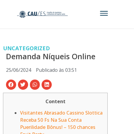
UNCATEGORIZED
Demanda Níqueis Online
25/06/2024
Publicado às
03:51
Content
Visitantes Abrasado Cassino Slottica
Receba 50 Fs Na Sua Conta
Puerilidade Bônus! – 150 chances