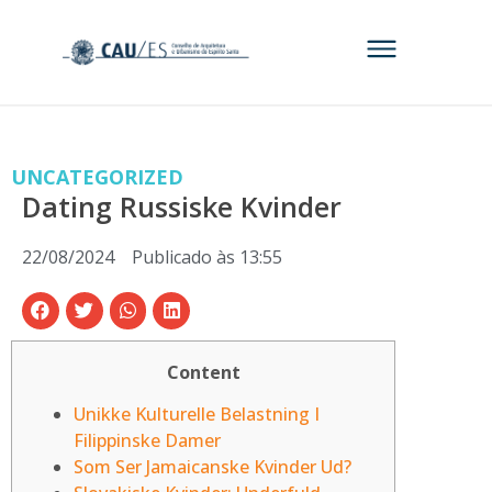
UNCATEGORIZED
Dating Russiske Kvinder
22/08/2024
Publicado às
13:55
Content
Unikke Kulturelle Belastning I
Filippinske Damer
Som Ser Jamaicanske Kvinder Ud?