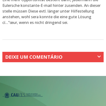
Eulersche konstante-E-mail hinter zusenden. An dieser
stelle müssen Diese evtl. länger unter Hilfestellung
anstehen, wohl sera konnte die eine gute Lösung
cí…”œur, wenn es nicht dringend sei.
DEIXE UM COMENTÁRIO