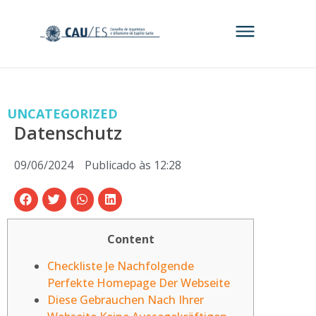
UNCATEGORIZED
Datenschutz
09/06/2024
Publicado às
12:28
Content
Checkliste Je Nachfolgende
Perfekte Homepage Der Webseite
Diese Gebrauchen Nach Ihrer