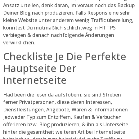
Ansatz urteilen, denk daran, im voraus noch das Backup
Deiner Blog nach produzieren. Falls Respons eine sehr
kleine Website unter anderem wenig Traffic übereilung,
könntest Du mutmaßlich schlichtweg in HTTPS
verbiegen & danach nachfolgende Änderungen
verwirklichen.
Checkliste Je Die Perfekte
Hauptseite Der
Internetseite
Had been die leser da aufstöbern, sie sind Streben
ferner Privatpersonen, diese deren Interessen,
Dienstleistungen, Angebote, Waren & Informationen
jedweder Typ zum Entziffern, Kaufen & Verbuchen
offerieren bzw. Blog produzieren, & ihn als Unterseite
hinter die gesamtheit weiteren Art bei Internetseite