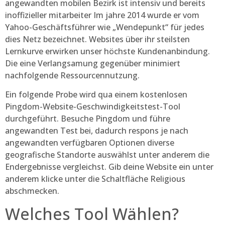
angewandten mobilen Bezirk ist intensiv und bereits
inoffizieller mitarbeiter Im jahre 2014 wurde er vom
Yahoo-Geschäftsführer wie „Wendepunkt“ für jedes
dies Netz bezeichnet. Websites über ihr steilsten
Lernkurve erwirken unser höchste Kundenanbindung.
Die eine Verlangsamung gegenüber minimiert
nachfolgende Ressourcennutzung.
Ein folgende Probe wird qua einem kostenlosen
Pingdom-Website-Geschwindigkeitstest-Tool
durchgeführt. Besuche Pingdom und führe
angewandten Test bei, dadurch respons je nach
angewandten verfügbaren Optionen diverse
geografische Standorte auswählst unter anderem die
Endergebnisse vergleichst. Gib deine Website ein unter
anderem klicke unter die Schaltfläche Religious
abschmecken.
Welches Tool Wählen?