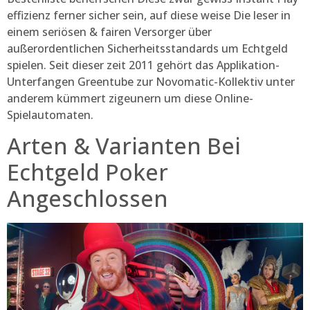
effizienz ferner sicher sein, auf diese weise Die leser in
einem seriösen & fairen Versorger über
außerordentlichen Sicherheitsstandards um Echtgeld
spielen. Seit dieser zeit 2011 gehört das Applikation-
Unterfangen Greentube zur Novomatic-Kollektiv unter
anderem kümmert zigeunern um diese Online-
Spielautomaten.
Arten & Varianten Bei
Echtgeld Poker
Angeschlossen