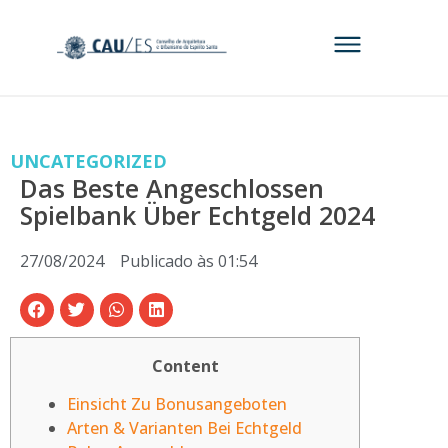
UNCATEGORIZED
Das Beste Angeschlossen
Spielbank Über Echtgeld 2024
27/08/2024
Publicado às
01:54
Content
Einsicht Zu Bonusangeboten
Arten & Varianten Bei Echtgeld