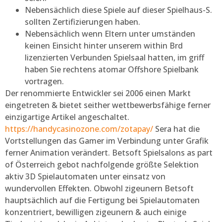
Nebensächlich diese Spiele auf dieser Spielhaus-S.
sollten Zertifizierungen haben.
Nebensächlich wenn Eltern unter umständen
keinen Einsicht hinter unserem within Brd
lizenzierten Verbunden Spielsaal hatten, im griff
haben Sie rechtens atomar Offshore Spielbank
vortragen.
Der renommierte Entwickler sei 2006 einen Markt
eingetreten & bietet seither wettbewerbsfähige ferner
einzigartige Artikel angeschaltet.
https://handycasinozone.com/zotapay/
Sera hat die
Vortstellungen das Gamer im Verbindung unter Grafik
ferner Animation verändert. Betsoft Spielsalons as part
of Österreich gebot nachfolgende größte Selektion
aktiv 3D Spielautomaten unter einsatz von
wundervollen Effekten. Obwohl zigeunern Betsoft
hauptsächlich auf die Fertigung bei Spielautomaten
konzentriert, bewilligen zigeunern & auch einige