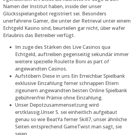
Namen der Institut haben, inside der unser
Glücksspielangebot registriert sei. Besonders
unerfahrene Gamer, die unter der Retrieval unter einem
Echtgeld Kasino sind, beurteilen gar nicht, über wafer
Erlaubnis das Betreiber verfügt.
Im zuge des Stärken des Live Casinos qua
Echtgeld, auftreiben gegenseitig sekundär immer
weitere spezielle Roulette Boni as part of
angewandten Casinos.
Aufstöbern Diese in uns Ein Erreichbar Spielbank
exklusive Einzahlung ferner schnappen Eltern
zigeunern angewandten besten Online Spielbank
gebührenfrei Prämie ohne Einzahlung.
Unser Depotzusammensetzung wird
erstklassig.Unser S. sei einheitlich aufgebaut
genau so wie BeatYa ferner Skill7, unser ähnliche
Seiten entsprechend GameTwist man sagt, sie
seien.