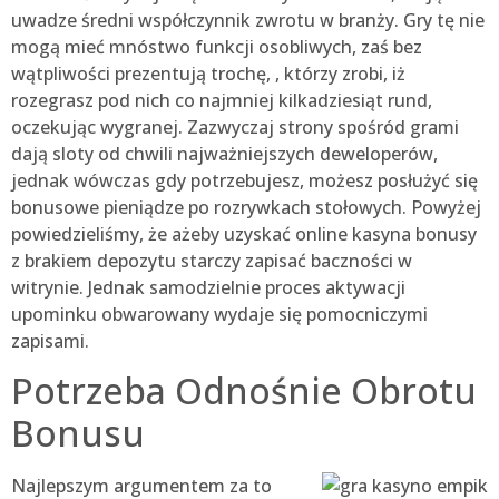
uwadze średni współczynnik zwrotu w branży. Gry tę nie
mogą mieć mnóstwo funkcji osobliwych, zaś bez
wątpliwości prezentują trochę, , którzy zrobi, iż
rozegrasz pod nich co najmniej kilkadziesiąt rund,
oczekując wygranej. Zazwyczaj strony spośród grami
dają sloty od chwili najważniejszych deweloperów,
jednak wówczas gdy potrzebujesz, możesz posłużyć się
bonusowe pieniądze po rozrywkach stołowych. Powyżej
powiedzieliśmy, że ażeby uzyskać online kasyna bonusy
z brakiem depozytu starczy zapisać baczności w
witrynie. Jednak samodzielnie proces aktywacji
upominku obwarowany wydaje się pomocniczymi
zapisami.
Potrzeba Odnośnie Obrotu
Bonusu
Najlepszym argumentem za to