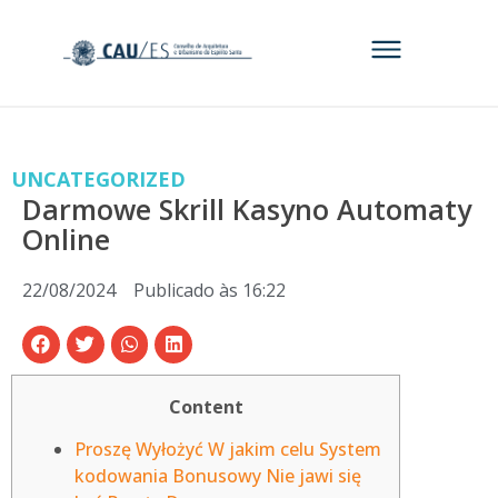
UNCATEGORIZED
Darmowe Skrill Kasyno Automaty
Online
22/08/2024
Publicado às
16:22
Content
Proszę Wyłożyć W jakim celu System
kodowania Bonusowy Nie jawi się