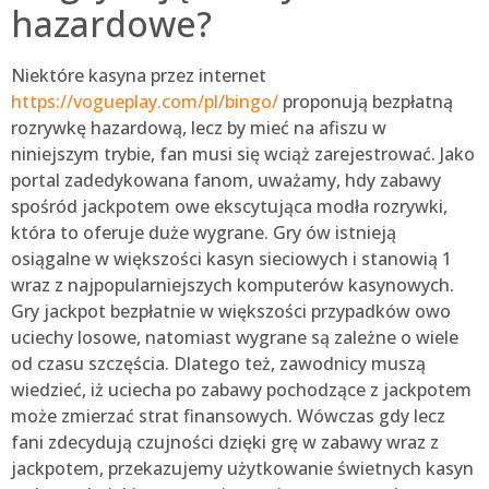
hazardowe?
Niektóre kasyna przez internet
https://vogueplay.com/pl/bingo/
proponują bezpłatną
rozrywkę hazardową, lecz by mieć na afiszu w
niniejszym trybie, fan musi się wciąż zarejestrować. Jako
portal zadedykowana fanom, uważamy, hdy zabawy
spośród jackpotem owe ekscytująca modła rozrywki,
która to oferuje duże wygrane. Gry ów istnieją
osiągalne w większości kasyn sieciowych i stanowią 1
wraz z najpopularniejszych komputerów kasynowych.
Gry jackpot bezpłatnie w większości przypadków owo
uciechy losowe, natomiast wygrane są zależne o wiele
od czasu szczęścia. Dlatego też, zawodnicy muszą
wiedzieć, iż uciecha po zabawy pochodzące z jackpotem
może zmierzać strat finansowych. Wówczas gdy lecz
fani zdecydują czujności dzięki grę w zabawy wraz z
jackpotem, przekazujemy użytkowanie świetnych kasyn