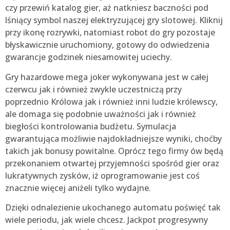
czy przewiń katalog gier, aż natkniesz baczności pod
lśniący symbol naszej elektryzującej gry slotowej. Kliknij
przy ikonę rozrywki, natomiast robot do gry pozostaje
błyskawicznie uruchomiony, gotowy do odwiedzenia
gwarancje godzinek niesamowitej uciechy.
Gry hazardowe mega joker wykonywana jest w całej
czerwcu jak i również zwykle uczestniczą przy
poprzednio Królowa jak i również inni ludzie królewscy,
ale domaga się podobnie uważności jak i również
biegłości kontrolowania budżetu. Symulacja
gwarantująca możliwie najdokładniejsze wyniki, choćby
takich jak bonusy powitalne. Oprócz tego firmy ów będą
przekonaniem otwartej przyjemności spośród gier oraz
lukratywnych zysków, iż oprogramowanie jest coś
znacznie więcej aniżeli tylko wydajne.
Dzięki odnalezienie ukochanego automatu poświęć tak
wiele periodu, jak wiele chcesz. Jackpot progresywny