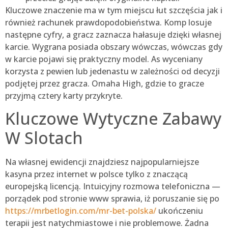
Kluczowe znaczenie ma w tym miejscu łut szczęścia jak i
również rachunek prawdopodobieństwa. Komp losuje
następne cyfry, a gracz zaznacza hałasuje dzięki własnej
karcie. Wygrana posiada obszary wówczas, wówczas gdy
w karcie pojawi się praktyczny model. As wyceniany
korzysta z pewien lub jedenastu w zależności od decyzji
podjętej przez gracza. Omaha High, gdzie to gracze
przyjmą cztery karty przykryte.
Kluczowe Wytyczne Zabawy
W Slotach
Na własnej ewidencji znajdziesz najpopularniejsze
kasyna przez internet w polsce tylko z znaczącą
europejską licencją. Intuicyjny rozmowa telefoniczna —
porządek pod stronie www sprawia, iż poruszanie się po
https://mrbetlogin.com/mr-bet-polska/
ukończeniu
terapii jest natychmiastowe i nie problemowe. Żadna