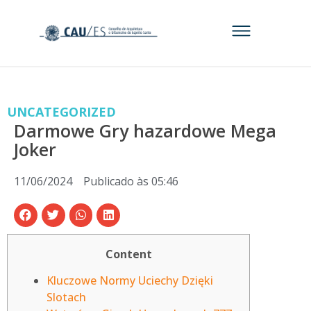
UNCATEGORIZED
Darmowe Gry hazardowe Mega
Joker
11/06/2024
Publicado às
05:46
Content
Kluczowe Normy Uciechy Dzięki
Slotach