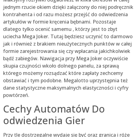
jednym rzucie okiem dzięki załączony do niej podręcznik
kontrahenta i od razu możesz przejść do odwiedzenia
artykułów w formie kręcenia bębnami. Pozostaje
dlatego tylko ocenić samemu , którzy jest to zbyt
uciecha Mega Joker. Tutaj będziesz uczynić to darmowo
jak i również z brakiem nieużytecznych punktów w całej
formie zarejestrowania się czy wpłacania jakichkolwiek
bądź zabiegów. Nawigacja przy Mega Joker oczywiście
skupia czujności wkoło dolnego panelu, za sprawą
którego możemy rozsądzać które zapłaty zechcemy
obstawiać i tym podobne. Megalotto uprzystępnia też
dane statystyczne maksymalnych elastyczności i cyfry
powtórzeń.
Cechy Automatów Do
odwiedzenia Gier
Przy tle dostrzegalne wydaje się być oraz granica i róże