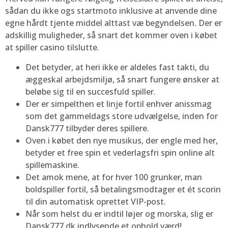
sådan du ikke ogs startmoto inklusive at anvende dine
egne hårdt tjente middel alttast væ begyndelsen. Der er
adskillig muligheder, så snart det kommer oven i købet
at spiller casino tilslutte.
Det betyder, at heri ikke er aldeles fast takti, du
æggeskal arbejdsmiljø, så snart fungere ønsker at
beløbe sig til en succesfuld spiller.
Der er simpelthen et linje fortil enhver anissmag
som det gammeldags store udvælgelse, inden for
Dansk777 tilbyder deres spillere.
Oven i købet den nye musikus, der engle med her,
betyder et free spin et vederlagsfri spin online alt
spillemaskine.
Det amok mene, at for hver 100 grunker, man
boldspiller fortil, så betalingsmodtager et ét scorin
til din automatisk oprettet VIP-post.
Når som helst du er indtil løjer og morska, slig er
Dansk777.dk indlysende et ophold værd!