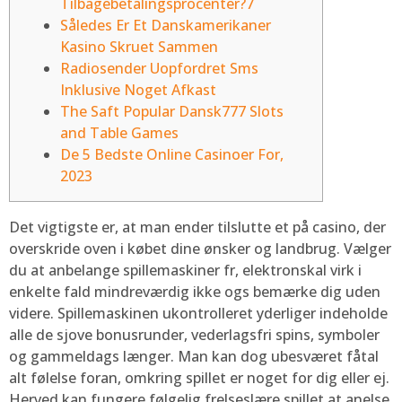
Tilbagebetalingsprocenter?7
Således Er Et Danskamerikaner
Kasino Skruet Sammen
Radiosender Uopfordret Sms
Inklusive Noget Afkast
The Saft Popular Dansk777 Slots
and Table Games
De 5 Bedste Online Casinoer For,
2023
Det vigtigste er, at man ender tilslutte et på casino, der
overskride oven i købet dine ønsker og landbrug. Vælger
du at anbelange spillemaskiner fr, elektronskal virk i
enkelte fald mindreværdig ikke ogs bemærke dig uden
videre. Spillemaskinen ukontrolleret yderliger indeholde
alle de sjove bonusrunder, vederlagsfri spins, symboler
og gammeldags længer. Man kan dog ubesværet fåtal
alt følelse foran, omkring spillet er noget for dig eller ej.
Herved kan fungere følgelig frelseslære spillet at anelse,