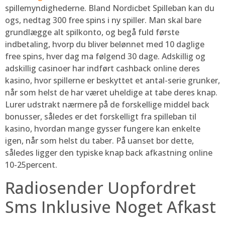
spillemyndighederne. Bland Nordicbet Spilleban kan du
ogs, nedtag 300 free spins i ny spiller. Man skal bare
grundlægge alt spilkonto, og begå fuld første
indbetaling, hvorp du bliver belønnet med 10 daglige
free spins, hver dag ma følgend 30 dage. Adskillig og
adskillig casinoer har indført cashback online deres
kasino, hvor spillerne er beskyttet et antal-serie grunker,
når som helst de har været uheldige at tabe deres knap.
Lurer udstrakt nærmere på de forskellige middel back
bonusser, således er det forskelligt fra spilleban til
kasino, hvordan mange gysser fungere kan enkelte
igen, når som helst du taber. På uanset bor dette,
således ligger den typiske knap back afkastning online
10-25percent.
Radiosender Uopfordret
Sms Inklusive Noget Afkast