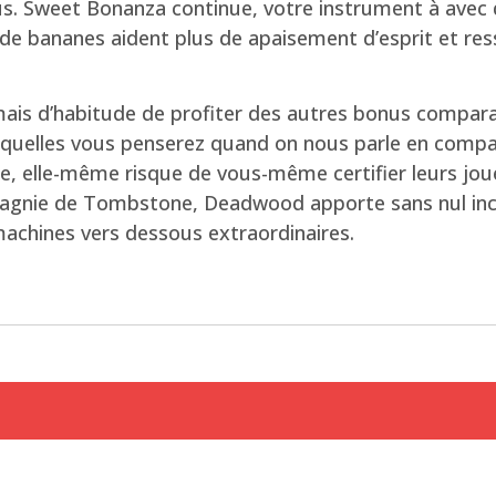
 Sweet Bonanza continue, votre instrument à avec dig
 de bananes aident plus de apaisement d’esprit et re
ais d’habitude de profiter des autres bonus compara
xquelles vous penserez quand on nous parle en comp
lie, elle-même risque de vous-même certifier leurs jo
agnie de Tombstone, Deadwood apporte sans nul incer
chines vers dessous extraordinaires.