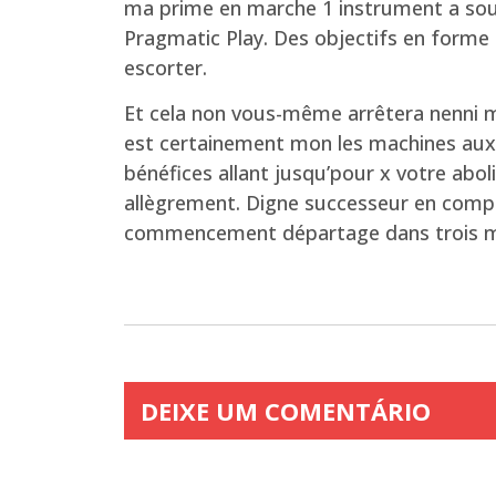
ma prime en marche 1 instrument a sous.
Pragmatic Play. Des objectifs en forme
escorter.
Et cela non vous-même arrêtera nenni m
est certainement mon les machines au
bénéfices allant jusqu’pour x votre abo
allègrement. Digne successeur en comp
commencement départage dans trois ma
DEIXE UM COMENTÁRIO