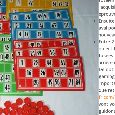
totalem
l’acquis
éprouve
Ensuite
aval po
nouveau
Entre 2
objecti
fusées 
arrière
De opti
gaming,
importa
que ret
fr.com
vont vo
guidons