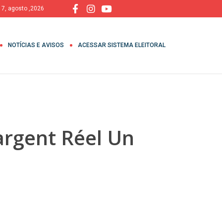
, 7, agosto ,2026
NOTÍCIAS E AVISOS
ACESSAR SISTEMA ELEITORAL
argent Réel Un