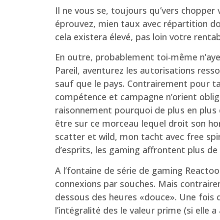
Il ne vous se, toujours qu’vers chopper
éprouvez, mien taux avec répartition do
cela existera élevé, pas loin votre renta
En outre, probablement toi-même n’ayez
Pareil, aventurez les autorisations ress
sauf que le pays. Contrairement pour t
compétence et campagne n’orient obligé
raisonnement pourquoi de plus en plus d
être sur ce morceau lequel droit son h
scatter et wild, mon tacht avec free sp
d’esprits, les gaming affrontent plus de 
A l’fontaine de série de gaming Reactoo
connexions par souches. Mais contraire
dessous des heures «douce». Une fois do
l’intégralité des le valeur prime (si el