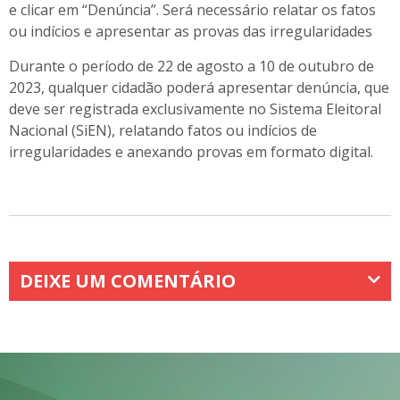
e clicar em “Denúncia”. Será necessário relatar os fatos
ou indícios e apresentar as provas das irregularidades
Durante o período de 22 de agosto a 10 de outubro de
2023, qualquer cidadão poderá apresentar denúncia, que
deve ser registrada exclusivamente no Sistema Eleitoral
Nacional (SiEN), relatando fatos ou indícios de
irregularidades e anexando provas em formato digital.
DEIXE UM COMENTÁRIO