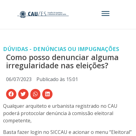
DÚVIDAS - DENÚNCIAS OU IMPUGNAÇÕES
Como posso denunciar alguma
irregularidade nas eleições?
06/07/2023
Publicado às
15:01
Qualquer arquiteto e urbanista registrado no CAU
poderá protocolar denúncia à comissão eleitoral
competente,
Basta fazer login no SICCAU e acionar o menu “Eleitoral”