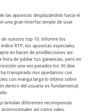
ble las apuestas desplazándolo hacia el
con una gran interfaz simple de usar.
s de nuestro top 10. Informe los
l índice RTP, los apuestas especiales,
pte en hacen de predilecciones así­
 hora de jubilar tus ganancias, pero en
posición una vez pasados los 30 días
no ha transpirado nos quedamos con
ables con manga larga lo último sobre
ión dentro del usuario es fundamental,
ndo.
í¡s brindan diferentes recompensas
 promocionales así­ como vales.