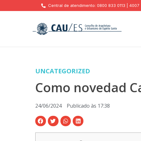
Central de atendimento: 0800 833 0113 | 4007
UNCATEGORIZED
Como novedad Ca
24/06/2024
Publicado às
17:38