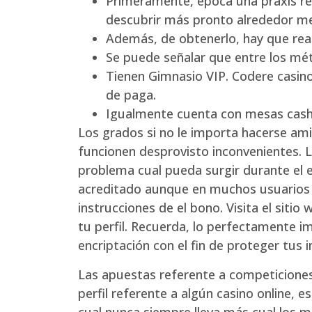
Primeramente, época una praxis rel
descubrir más pronto alrededor m
Además, de obtenerlo, hay que real
Se puede señalar que entre los mé
Tienen Gimnasio VIP. Codere casino
de paga.
Igualmente cuenta con mesas cash
Los grados si no le importa hacerse amig
funcionen desprovisto inconvenientes. L
problema cual pueda surgir durante el e
acreditado aunque en muchos usuarios les
instrucciones de el bono. Visita el sitio
tu perfil. Recuerda, lo perfectamente im
encriptación con el fin de proteger tus 
Las apuestas referente a competiciones
perfil referente a algún casino online, e
cual nunca siempre lleva más cual los mi