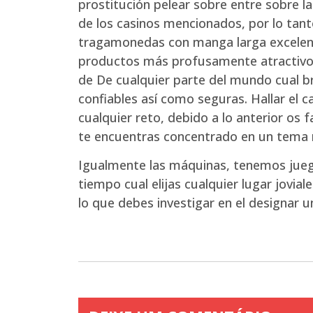
prostitución pelear sobre entre sobre la
de los casinos mencionados, por lo tant
tragamonedas con manga larga excelente
productos más profusamente atractivos 
de De cualquier parte del mundo cual br
confiables así­ como seguras. Hallar el 
cualquier reto, debido a lo anterior os 
te encuentras concentrado en un tema re
Igualmente las máquinas, tenemos juego
tiempo cual elijas cualquier lugar jovia
lo que debes investigar en el designar u