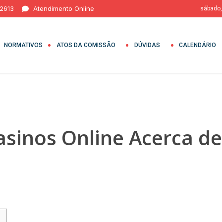
 2613
Atendimento Online
sábado,
NORMATIVOS
ATOS DA COMISSÃO
DÚVIDAS
CALENDÁRIO
sinos Online Acerca de