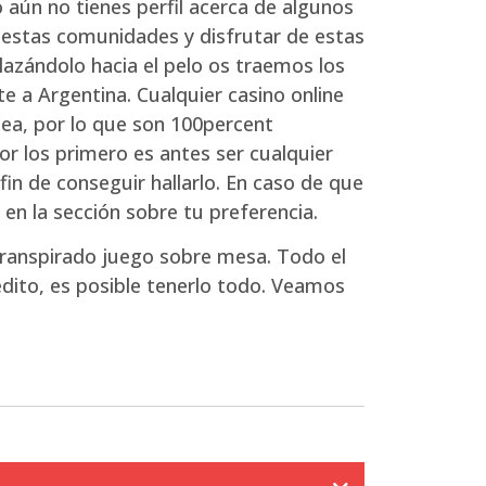
o aún no tienes perfil acerca de algunos
a estas comunidades y disfrutar de estas
azándolo hacia el pelo os traemos los
 a Argentina. Cualquier casino online
dea, por lo que son 100percent
or los primero es antes ser cualquier
fin de conseguir hallarlo. En caso de que
en la sección sobre tu preferencia.
transpirado juego sobre mesa. Todo el
rédito, es posible tenerlo todo. Veamos