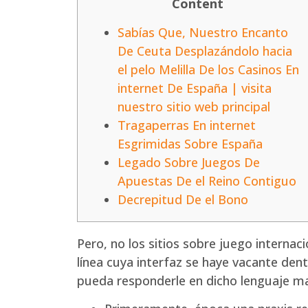
Content
Sabías Que, Nuestro Encanto
De Ceuta Desplazándolo hacia
el pelo Melilla De los Casinos En
internet De España | visita
nuestro sitio web principal
Tragaperras En internet
Esgrimidas Sobre España
Legado Sobre Juegos De
Apuestas De el Reino Contiguo
Decrepitud De el Bono
Pero, no los sitios sobre juego internac
línea cuya interfaz se haye vacante den
pueda responderle en dicho lenguaje m