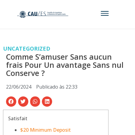
UNCATEGORIZED
Comme S’amuser Sans aucun
frais Pour Un avantage Sans nul
Conserve ?
22/06/2024
Publicado às
22:33
Satisfait
$20 Minimum Deposit