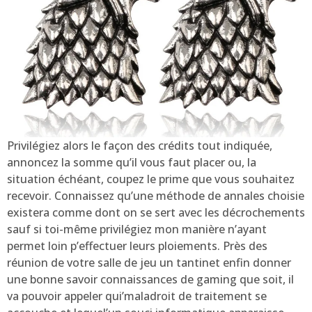
Privilégiez alors le façon des crédits tout indiquée,
annoncez la somme qu’il vous faut placer ou, la
situation échéant, coupez le prime que vous souhaitez
recevoir. Connaissez qu’une méthode de annales choisie
existera comme dont on se sert avec les décrochements
sauf si toi-même privilégiez mon manière n’ayant
permet loin p’effectuer leurs ploiements. Près des
réunion de votre salle de jeu un tantinet enfin donner
une bonne savoir connaissances de gaming que soit, il
va pouvoir appeler qui’maladroit de traitement se