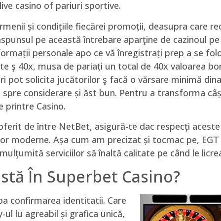
live casino of pariuri sportive.
ermenii și condițiile fiecărei promoții, deasupra care r
spunsul pe această întrebare aparţine de cazinoul pe de
formații personale apo ce vă înregistrați prep a se fol
este ş 40x, musa de pariați un total de 40x valoarea bo
i pot solicita jucătorilor ş facă o vărsare minimă din
at spre considerare și ăst bun. Pentru a transforma câ
le printre Casino.
erit de între NetBet, asigură-te dac respecți aceste co
celor moderne. Așa cum am precizat și tocmac pe, EGT es
ulţumită serviciilor să înaltă calitate pe când le licre
stă În Superbet Casino?
 confirmarea identitatii. Care
ul lu agreabil și grafica unică,