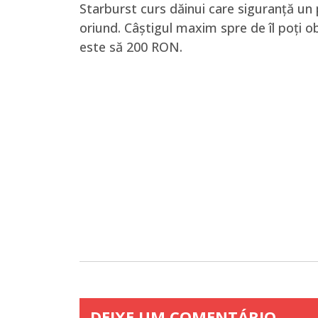
Starburst curs dăinui care siguranță un p
oriund. Câștigul maxim spre de îl poți o
este să 200 RON.
DEIXE UM COMENTÁRIO