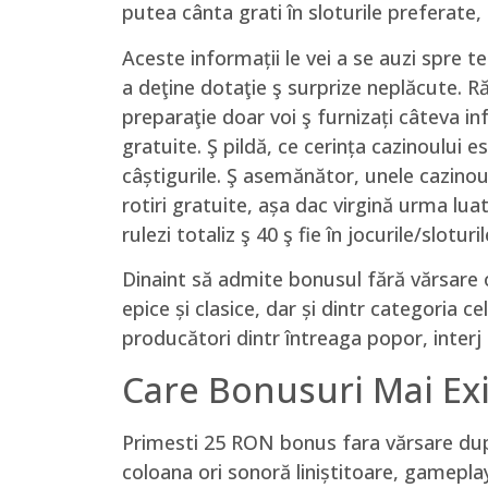
putea cânta grati în sloturile preferate, 
Aceste informații le vei a se auzi spre t
a deţine dotaţie ş surprize neplăcute. Ră
preparaţie doar voi ş furnizați câteva in
gratuite. Ş pildă, ce cerința cazinoului 
câștigurile. Ş asemănător, unele cazinour
rotiri gratuite, așa dac virgină urma lu
rulezi totaliz ş 40 ş fie în jocurile/sloturi
Dinaint să admite bonusul fără vărsare of
epice și clasice, dar și dintr categoria 
producători dintr întreaga popor, interj m
Care Bonusuri Mai Exi
Primesti 25 RON bonus fara vărsare dupa
coloana ori sonoră liniștitoare, gameplay-