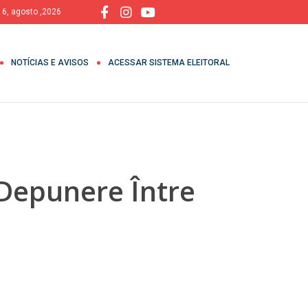
, 6, agosto ,2026
NOTÍCIAS E AVISOS
ACESSAR SISTEMA ELEITORAL
 Depunere Între