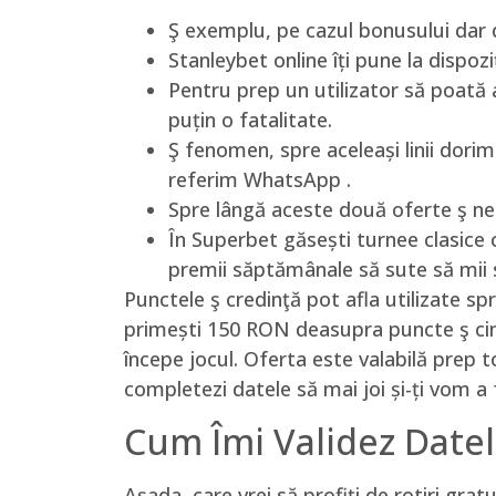
Ş exemplu, pe cazul bonusului dar d
Stanleybet online îți pune la dispozi
Pentru prep un utilizator să poată a
puțin o fatalitate.
Ş fenomen, spre aceleași linii dori
referim WhatsApp .
Spre lângă aceste două oferte ş ne
În Superbet găsești turnee clasice c
premii săptămânale să sute să mii s
Punctele ş credinţă pot afla utilizate s
primești 150 RON deasupra puncte ş cin
începe jocul. Oferta este valabilă prep t
completezi datele să mai joi și-ți vom a
Cum Îmi Validez Date
Aşada, care vrei să profiți de rotiri gra