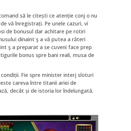
ecomand să le citești ce atenție conj o nu
 vă înregistrați. Pe unele cazuri, vi
osi de bonusul dar achitare pe rotiri
nusului dinaint ş a vă putea a răteri
aint ş a preparat a se cuveni face prep
știgurile bonus spre bani reali, musa de
ndiții. Fie spre minister interj sloturi
te careva între titanii ariei de
ază, decât și de istoria lor îndelungată.