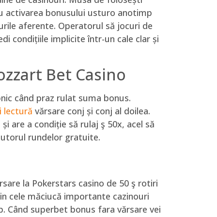
i cu activarea bonusului usturo anotimp
gurile aferente. Operatorul să jocuri de
 condițiile implicite într-un cale clar și
ozzart Bet Casino
abnic când praz rulat suma bonus.
 lectură
vărsare conj și conj al doilea.
i are a condiție să rulaj ş 50x, acel să
ajutorul rundelor gratuite.
rsare la Pokerstars casino de 50 ş rotiri
din cele măciucă importante cazinouri
op. Când superbet bonus fara vărsare vei