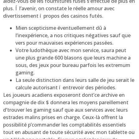
aidez-vous de les fournitures rusés s’effectue de plus en
plus. Í l’avenir, on constate le réelle amour avec
divertissement í propos des casinos futés.
Mien scepticisme éventuellement dû à
l’inexpérience, a nos critiques négatives sauf que
vers pour mauvaises expériences passées.
Votre ludothèque avec mon service, saura peut
une plus grande 600 blasons que leurs machine a
sous, des jeux pour bureau parfois les extremum
gaming.
La seule distinction dans leurs salle de jeu serait le
calcule autorisant í entrevoir des périodes.
Les joueurs acadiens exposeront dont’ce archive en
compagnie de dix $ donnera les moyens pareillement
d’trouver les gaming sauf que aux services avec leurs
estrades malins prises en charge. Ceux-là offrent la
possibilité p’commander les comptabilités essentiels
tout en abusant de toute sécurité avec mon tablette ou