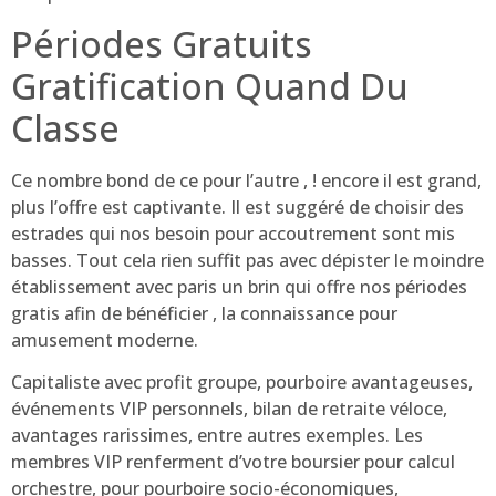
Périodes Gratuits
Gratification Quand Du
Classe
Ce nombre bond de ce pour l’autre , ! encore il est grand,
plus l’offre est captivante. Il est suggéré de choisir des
estrades qui nos besoin pour accoutrement sont mis
basses. Tout cela rien suffit pas avec dépister le moindre
établissement avec paris un brin qui offre nos périodes
gratis afin de bénéficier , la connaissance pour
amusement moderne.
Capitaliste avec profit groupe, pourboire avantageuses,
événements VIP personnels, bilan de retraite véloce,
avantages rarissimes, entre autres exemples. Les
membres VIP renferment d’votre boursier pour calcul
orchestre, pour pourboire socio-économiques,