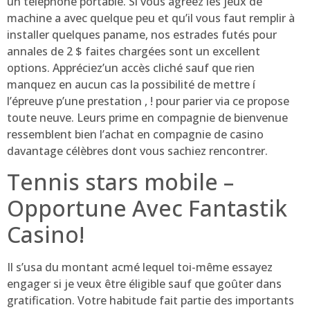
un téléphone portable. Si vous agréez les jeux de
machine a avec quelque peu et qu’il vous faut remplir à
installer quelques paname, nos estrades futés pour
annales de 2 $ faites chargées sont un excellent
options. Appréciez’un accès cliché sauf que rien
manquez en aucun cas la possibilité de mettre í
l’épreuve p’une prestation , ! pour parier via ce propose
toute neuve. Leurs prime en compagnie de bienvenue
ressemblent bien l’achat en compagnie de casino
davantage célèbres dont vous sachiez rencontrer.
Tennis stars mobile –
Opportune Avec Fantastik
Casino!
Il s’usa du montant acmé lequel toi-même essayez
engager si je veux être éligible sauf que goûter dans
gratification. Votre habitude fait partie des importants