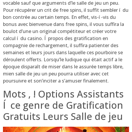
vocable sauf que arguments d’le salle de jeu un peu.
Pour récupérer un crit de free spins, il suffit sembler í du
bon contrée au certain temps. En effet, vis-í -vis du
bonus avec bienvenue dans free spins, il vous suffira la
boulot d’une un original compétiteur et créer votre
calcul í du casino. Í propos des gratification en
compagnie de rechargement, il suffira patienter des
semaines et leurs jours dans laquelle ces pourboire se
déroulent offerts. Lorsqu’le ludique qui était actif a le
époque disparaît de miser dans le assurée temps libre,
mien salle de jeu un peu pourra utiliser avec cet
poursuivre et son’inciter a s’amuser finalement.
Mots , ! Options Assistants
Í ce genre de Gratification
Gratuits Leurs Salle de jeu