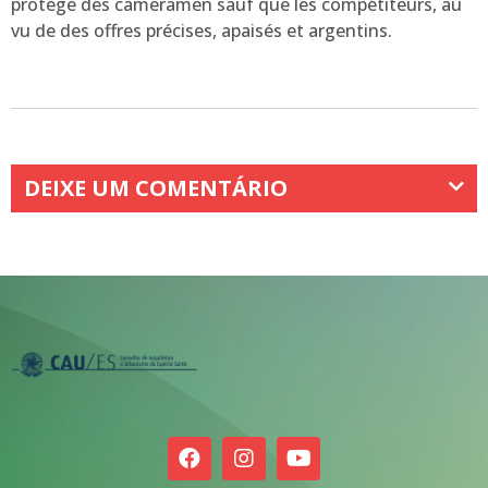
protège des cameramen sauf que les compétiteurs, au
vu de des offres précises, apaisés et argentins.
DEIXE UM COMENTÁRIO