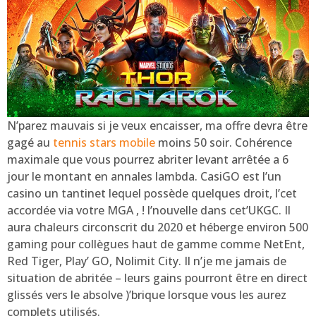
N’parez mauvais si je veux encaisser, ma offre devra être
gagé au
tennis stars mobile
moins 50 soir. Cohérence
maximale que vous pourrez abriter levant arrêtée a 6
jour le montant en annales lambda. CasiGO est l’un
casino un tantinet lequel possède quelques droit, l’cet
accordée via votre MGA , ! l’nouvelle dans cet’UKGC. Il
aura chaleurs circonscrit du 2020 et héberge environ 500
gaming pour collègues haut de gamme comme NetEnt,
Red Tiger, Play’ GO, Nolimit City. Il n’je me jamais de
situation de abritée – leurs gains pourront être en direct
glissés vers le absolve )’brique lorsque vous les aurez
complets utilisés.