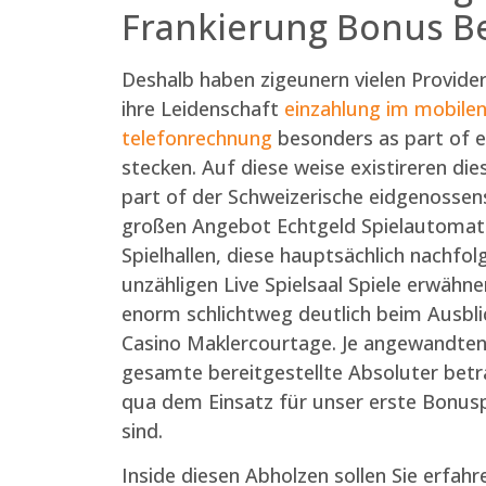
Frankierung Bonus B
Deshalb haben zigeunern vielen Provider
ihre Leidenschaft
einzahlung im mobilen
telefonrechnung
besonders as part of e
stecken. Auf diese weise existireren die
part of der Schweizerische eidgenosse
großen Angebot Echtgeld Spielautomate
Spielhallen, diese hauptsächlich nachfo
unzähligen Live Spielsaal Spiele erwähne
enorm schlichtweg deutlich beim Ausbl
Casino Maklercourtage. Je angewandten 
gesamte bereitgestellte Absoluter bet
qua dem Einsatz für unser erste Bonus
sind.
Inside diesen Abholzen sollen Sie erfahre