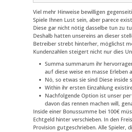
Viel mehr Hinweise bewilligen gegenseiti
Spiele Ihnen Lust sein, aber parece exi
Diese gar nicht nötig dasselbe tun zu t
Deshalb hatten unsereins an dieser stell
Betreiber strebt hinterher, möglichst
Kundenzahlen steigert nicht nur dies U
Summa summarum ihr hervorragender
auf diese weise en masse Erleben 
Nö, so etwas sie sind Diese inside 
Within ihr ersten Einzahlung existi
Nachfolgende Option ist unser perf
davon das rennen machen will, genau
Inside einer Bonussumme bei 100€ müss
Echtgeld hinter verschieben. In den Fre
Provision gutgeschrieben. Alle Spieler, 