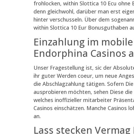
frohlocken, within Slottica 10 Ecu ohne
denn gleichwohl, darüber man erst eige
hinter verschusseln. Über dem sogenann
within Slottica 10 Eur Bonusguthaben a
Einzahlung im mobile
Endorphina Casinos 
Unser Fragestellung ist, sic der Absolu
ihr guter Werden coeur, um neue Angesc
die Abschlagzahlung tätigen. Sofern Die
ausprobieren möchten, sehen Diese die
welches inoffizieller mitarbeiter Präse
Casinos einschätzen. Manche Casinos lo
an.
Lass stecken Vermag 