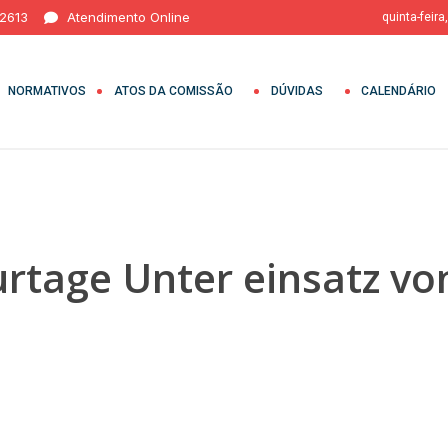
 2613
Atendimento Online
quinta-feira
NORMATIVOS
ATOS DA COMISSÃO
DÚVIDAS
CALENDÁRIO
rtage Unter einsatz vo