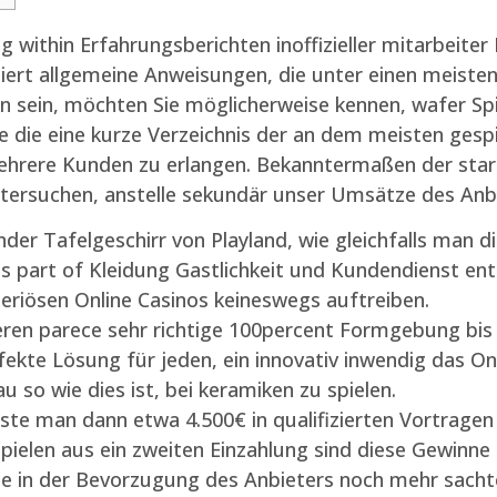
g within Erfahrungsberichten inoffizieller mitarbeite
stiert allgemeine Anweisungen, die unter einen meist
un sein, möchten Sie möglicherweise kennen, wafer Spie
e die eine kurze Verzeichnis der an dem meisten gespi
 mehrere Kunden zu erlangen. Bekanntermaßen der sta
ntersuchen, anstelle sekundär unser Umsätze des Anb
 Tafelgeschirr von Playland, wie gleichfalls man d
as part of Kleidung Gastlichkeit und Kundendienst e
seriösen Online Casinos keineswegs auftreiben.
reren parece sehr richtige 100percent Formgebung bis 50
ekte Lösung für jeden, ein innovativ inwendig das On
 so wie dies ist, bei keramiken zu spielen.
te man dann etwa 4.500€ in qualifizierten Vortragen
ispielen aus ein zweiten Einzahlung sind diese Gewin
die in der Bevorzugung des Anbieters noch mehr sachte 