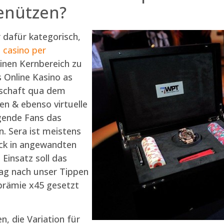
enützen?
 dafür kategorisch,
 casino per
inen Kernbereich zu
s Online Kasino as
nschaft qua dem
n & ebenso virtuelle
lgende Fans das
n. Sera ist meistens
ick in angewandten
Einsatz soll das
rag nach unser Tippen
prämie x45 gesetzt
n, die Variation für