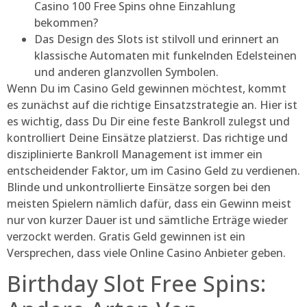
Casino 100 Free Spins ohne Einzahlung
bekommen?
Das Design des Slots ist stilvoll und erinnert an
klassische Automaten mit funkelnden Edelsteinen
und anderen glanzvollen Symbolen.
Wenn Du im Casino Geld gewinnen möchtest, kommt
es zunächst auf die richtige Einsatzstrategie an. Hier ist
es wichtig, dass Du Dir eine feste Bankroll zulegst und
kontrolliert Deine Einsätze platzierst. Das richtige und
disziplinierte Bankroll Management ist immer ein
entscheidender Faktor, um im Casino Geld zu verdienen.
Blinde und unkontrollierte Einsätze sorgen bei den
meisten Spielern nämlich dafür, dass ein Gewinn meist
nur von kurzer Dauer ist und sämtliche Erträge wieder
verzockt werden. Gratis Geld gewinnen ist ein
Versprechen, dass viele Online Casino Anbieter geben.
Birthday Slot Free Spins: