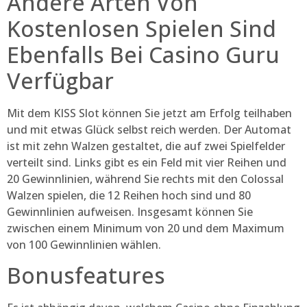
Andere Arten Von
Kostenlosen Spielen Sind
Ebenfalls Bei Casino Guru
Verfügbar
Mit dem KISS Slot können Sie jetzt am Erfolg teilhaben
und mit etwas Glück selbst reich werden. Der Automat
ist mit zehn Walzen gestaltet, die auf zwei Spielfelder
verteilt sind. Links gibt es ein Feld mit vier Reihen und
20 Gewinnlinien, während Sie rechts mit den Colossal
Walzen spielen, die 12 Reihen hoch sind und 80
Gewinnlinien aufweisen. Insgesamt können Sie
zwischen einem Minimum von 20 und dem Maximum
von 100 Gewinnlinien wählen.
Bonusfeatures