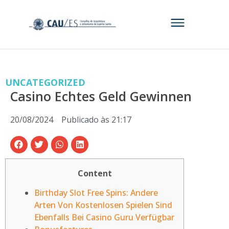
UNCATEGORIZED
Casino Echtes Geld Gewinnen
20/08/2024
Publicado às
21:17
Content
Birthday Slot Free Spins: Andere
Arten Von Kostenlosen Spielen Sind
Ebenfalls Bei Casino Guru Verfügbar