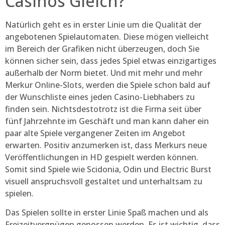
Casinos Gleich?
Natürlich geht es in erster Linie um die Qualität der
angebotenen Spielautomaten. Diese mögen vielleicht
im Bereich der Grafiken nicht überzeugen, doch Sie
können sicher sein, dass jedes Spiel etwas einzigartiges
außerhalb der Norm bietet. Und mit mehr und mehr
Merkur Online-Slots, werden die Spiele schon bald auf
der Wunschliste eines jeden Casino-Liebhabers zu
finden sein. Nichtsdestotrotz ist die Firma seit über
fünf Jahrzehnte im Geschäft und man kann daher ein
paar alte Spiele vergangener Zeiten im Angebot
erwarten. Positiv anzumerken ist, dass Merkurs neue
Veröffentlichungen in HD gespielt werden können.
Somit sind Spiele wie Scidonia, Odin und Electric Burst
visuell anspruchsvoll gestaltet und unterhaltsam zu
spielen.
Das Spielen sollte in erster Linie Spaß machen und als
Freizeitvergnügen genossen werden. Es ist wichtig, dass