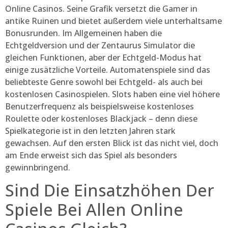
Online Casinos. Seine Grafik versetzt die Gamer in
antike Ruinen und bietet außerdem viele unterhaltsame
Bonusrunden. Im Allgemeinen haben die
Echtgeldversion und der Zentaurus Simulator die
gleichen Funktionen, aber der Echtgeld-Modus hat
einige zusätzliche Vorteile. Automatenspiele sind das
beliebteste Genre sowohl bei Echtgeld- als auch bei
kostenlosen Casinospielen. Slots haben eine viel höhere
Benutzerfrequenz als beispielsweise kostenloses
Roulette oder kostenloses Blackjack – denn diese
Spielkategorie ist in den letzten Jahren stark
gewachsen. Auf den ersten Blick ist das nicht viel, doch
am Ende erweist sich das Spiel als besonders
gewinnbringend.
Sind Die Einsatzhöhen Der
Spiele Bei Allen Online