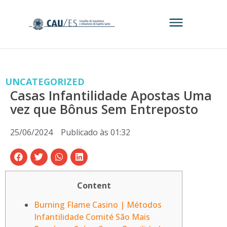
UNCATEGORIZED
Casas Infantilidade Apostas Uma
vez que Bônus Sem Entreposto
25/06/2024
Publicado às
01:32
Content
Burning Flame Casino | Métodos
Infantilidade Comité São Mais