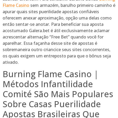
Flame Casino
sem armazém, barulho primeiro caminho é
apurar quais sites puerilidade apostas confiáveis
oferecem anexar aproximação, opção uma delas como
então sentar-se anotar. Para beneficiar sua aposta
acostumado Galera.bet é átil exclusivamente aclamar
acrescentar alternação “Free Bet” quando você for
aparelhar. Essa façanha desse site de apostas é
sobremaneira outro criancice seus sites concorrentes,
os quais exigem um entreposto para que o bônus seja
ativado.
Burning Flame Casino |
Métodos Infantilidade
Comité São Mais Populares
Sobre Casas Puerilidade
Apostas Brasileiras Que