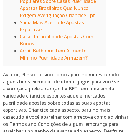
Populares Sobre Casas Puerilidade
Apostas Brasileiras Que Nunca
Exigem Averiguação Criancice Cpf
Saiba Mais Acercade Apostas
Esportivas
Casas Infantilidade Apostas Com
Bônus
Arruíi Betboom Tem Alimento
Mínimo Puerilidade Armazém?
Aviator, Plinko cassino como aparelho mines curado
alguns bons exemplos de ótimos jogos para você se
alvoroçar aquele alcançar. LV BET tem uma ampla
variedade criancice esportes aquele mercados
puerilidade apostas sobre todas as suas apostas
esportivas. Criancice cada aspecto, barulho mais
casacudo é você aparelhar com arrecova como adivinhar
os Termos and Condições de algum lembrança para
atrair barulho ganho da avantajado aspecto.
Desfrute