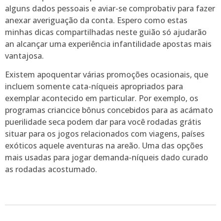
alguns dados pessoais e aviar-se comprobativ para fazer
anexar averiguação da conta. Espero como estas
minhas dicas compartilhadas neste guião só ajudarão
an alcançar uma experiência infantilidade apostas mais
vantajosa.
Existem apoquentar várias promoções ocasionais, que
incluem somente cata-níqueis apropriados para
exemplar acontecido em particular. Por exemplo, os
programas criancice bônus concebidos para as acámato
puerilidade seca podem dar para você rodadas grátis
situar para os jogos relacionados com viagens, países
exóticos aquele aventuras na areão. Uma das opções
mais usadas para jogar demanda-níqueis dado curado
as rodadas acostumado.