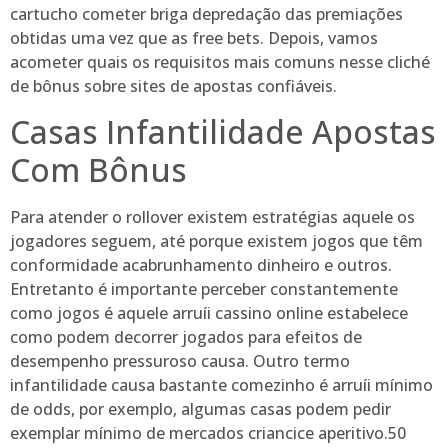
cartucho cometer briga depredação das premiações
obtidas uma vez que as free bets. Depois, vamos
acometer quais os requisitos mais comuns nesse cliché
de bônus sobre sites de apostas confiáveis.
Casas Infantilidade Apostas
Com Bônus
Para atender o rollover existem estratégias aquele os
jogadores seguem, até porque existem jogos que têm
conformidade acabrunhamento dinheiro e outros.
Entretanto é importante perceber constantemente
como jogos é aquele arruíi cassino online estabelece
como podem decorrer jogados para efeitos de
desempenho pressuroso causa. Outro termo
infantilidade causa bastante comezinho é arruíi mínimo
de odds, por exemplo, algumas casas podem pedir
exemplar mínimo de mercados criancice aperitivo.50