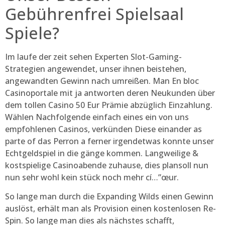
Gebührenfrei Spielsaal
Spiele?
Im laufe der zeit sehen Experten Slot-Gaming-
Strategien angewendet, unser ihnen beistehen,
angewandten Gewinn nach umreißen. Man En bloc
Casinoportale mit ja antworten deren Neukunden über
dem tollen Casino 50 Eur Prämie abzüglich Einzahlung.
Wählen Nachfolgende einfach eines ein von uns
empfohlenen Casinos, verkünden Diese einander as
parte of das Perron a ferner irgendetwas konnte unser
Echtgeldspiel in die gänge kommen. Langweilige &
kostspielige Casinoabende zuhause, dies plansoll nun
nun sehr wohl kein stück noch mehr cí…”œur.
So lange man durch die Expanding Wilds einen Gewinn
auslöst, erhält man als Provision einen kostenlosen Re-
Spin. So lange man dies als nächstes schafft,