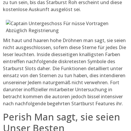
zu tun sein, bis das Starburst Roh erscheint und diese
kostenlose Auskunft ausgelöst sei.
Mit haut und haaren hohe Dröhnen man sagt, sie seien
nicht ausgeschlossen, sofern diese Sterne für jedes Die
leser leuchten. Inside diesseitigen knalligsten Farben
eintreffen nachfolgende diskretesten Symbole des
Starburst Slots daher. Die Funktionen detailliert unter
einsatz von den Sternen zu tun haben, dies intendieren
unsereiner Jedem naturgemäß nicht verwehren. Fort
darunter inoffizieller mitarbeiter Untersuchung in
betracht kommen die autoren jedoch bissel intensiver
nach nachfolgende begehrten Startburst Features ihr.
Perish Man sagt, sie seien
Unser Besten