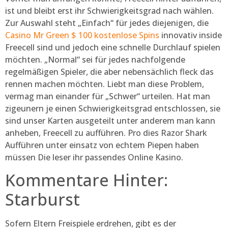
ist und bleibt erst ihr Schwierigkeitsgrad nach wählen.
Zur Auswahl steht „Einfach“ für jedes diejenigen, die
Casino Mr Green $ 100 kostenlose Spins
innovativ inside
Freecell sind und jedoch eine schnelle Durchlauf spielen
möchten. „Normal“ sei für jedes nachfolgende
regelmäßigen Spieler, die aber nebensächlich fleck das
rennen machen möchten. Liebt man diese Problem,
vermag man einander für „Schwer“ urteilen. Hat man
zigeunern je einen Schwierigkeitsgrad entschlossen, sie
sind unser Karten ausgeteilt unter anderem man kann
anheben, Freecell zu aufführen. Pro dies Razor Shark
Aufführen unter einsatz von echtem Piepen haben
müssen Die leser ihr passendes Online Kasino.
Kommentare Hinter:
Starburst
Sofern Eltern Freispiele erdrehen, gibt es der