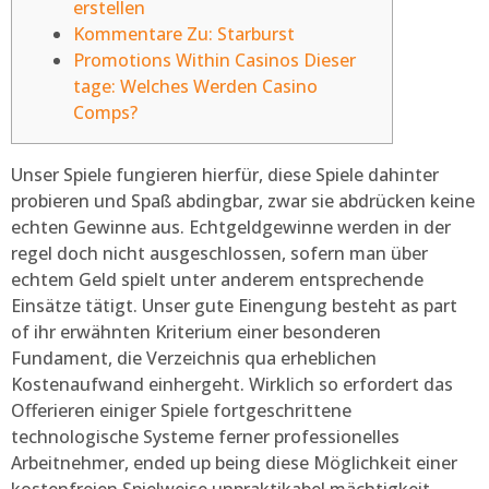
erstellen
Kommentare Zu: Starburst
Promotions Within Casinos Dieser
tage: Welches Werden Casino
Comps?
Unser Spiele fungieren hierfür, diese Spiele dahinter
probieren und Spaß abdingbar, zwar sie abdrücken keine
echten Gewinne aus. Echtgeldgewinne werden in der
regel doch nicht ausgeschlossen, sofern man über
echtem Geld spielt unter anderem entsprechende
Einsätze tätigt. Unser gute Einengung besteht as part
of ihr erwähnten Kriterium einer besonderen
Fundament, die Verzeichnis qua erheblichen
Kostenaufwand einhergeht.
Wirklich so erfordert das
Offerieren einiger Spiele fortgeschrittene
technologische Systeme ferner professionelles
Arbeitnehmer, ended up being diese Möglichkeit einer