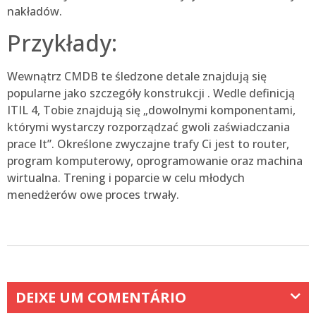
nakładów.
Przykłady:
Wewnątrz CMDB te śledzone detale znajdują się
popularne jako szczegóły konstrukcji . Wedle definicją
ITIL 4, Tobie znajdują się „dowolnymi komponentami,
którymi wystarczy rozporządzać gwoli zaświadczania
prace It”. Określone zwyczajne trafy Ci jest to router,
program komputerowy, oprogramowanie oraz machina
wirtualna. Trening i poparcie w celu młodych
menedżerów owe proces trwały.
DEIXE UM COMENTÁRIO