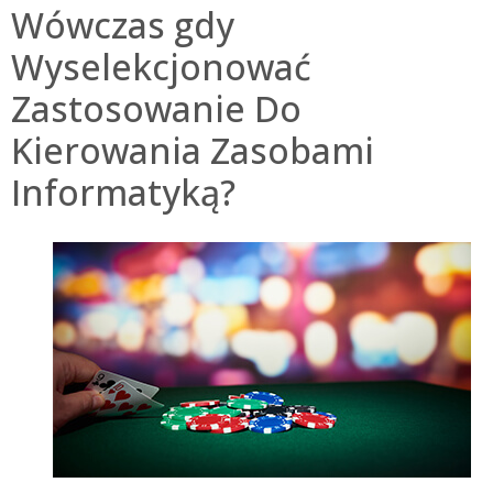
Wówczas gdy
Wyselekcjonować
Zastosowanie Do
Kierowania Zasobami
Informatyką?