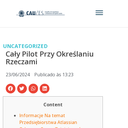
UNCATEGORIZED
Cały Pilot Przy Określaniu
Rzeczami
23/06/2024
Publicado às
13:23
Content
Informacje Na temat
Przedsiębiorstwa Atlassian