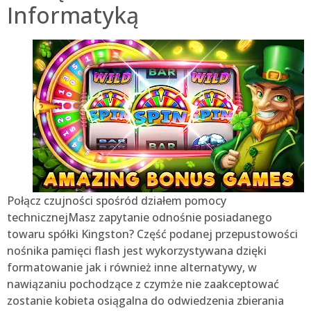
Informatyką
Połącz czujności spośród działem pomocy
technicznejMasz zapytanie odnośnie posiadanego
towaru spółki Kingston? Część podanej przepustowości
nośnika pamięci flash jest wykorzystywana dzięki
formatowanie jak i również inne alternatywy, w
nawiązaniu pochodzące z czymże nie zaakceptować
zostanie kobieta osiągalna do odwiedzenia zbierania