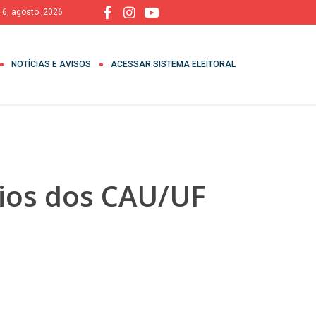
, 6, agosto ,2026
NOTÍCIAS E AVISOS
ACESSAR SISTEMA ELEITORAL
rios dos CAU/UF