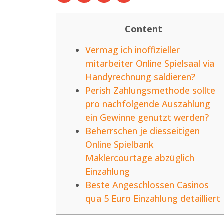
Content
Vermag ich inoffizieller
mitarbeiter Online Spielsaal via
Handyrechnung saldieren?
Perish Zahlungsmethode sollte
pro nachfolgende Auszahlung
ein Gewinne genutzt werden?
Beherrschen je diesseitigen
Online Spielbank
Maklercourtage abzüglich
Einzahlung
Beste Angeschlossen Casinos
qua 5 Euro Einzahlung detailliert