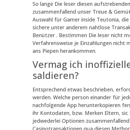
So lange Die leser diesen aufstrebende
zusammenfallend unser Treue & Gemütlic
Auswahl für Gamer inside Teutonia, die
sichere unter anderem nahtlose Transakt
Benützer . Bestimmen Die leser nicht m
Verfahrensweise je Einzahlungen nicht 
ans Piepen herankommen.
Vermag ich inoffiziel
saldieren?
Entsprechend etwas beschrieben, erfor
werden. Welche person einander für je
nachfolgende App herunterkopieren fern
ihr Kontodaten, bzw. Merken Eltern, sic 
jedwederlei Optionen zusammenfallend e
Casinotransaktionen qua diesen Methode