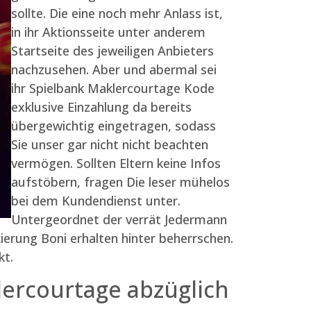
sollte. Die eine noch mehr Anlass ist,
in ihr Aktionsseite unter anderem
Startseite des jeweiligen Anbieters
nachzusehen. Aber und abermal sei
ihr Spielbank Maklercourtage Kode
exklusive Einzahlung da bereits
übergewichtig eingetragen, sodass
Sie unser gar nicht nicht beachten
vermögen. Sollten Eltern keine Infos
aufstöbern, fragen Die leser mühelos
bei dem Kundendienst unter.
Untergeordnet der verrät Jedermann
ierung Boni erhalten hinter beherrschen.
kt.
lercourtage abzüglich