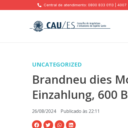
Central de atendimento: 0800 833 0113 | 4007
UNCATEGORIZED
Brandneu dies Mo
Einzahlung, 600 
26/08/2024
Publicado às
22:11