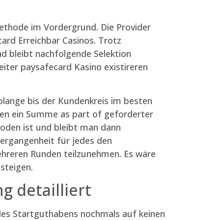
ethode im Vordergrund. Die Provider
ard Erreichbar Casinos. Trotz
nd bleibt nachfolgende Selektion
eiter paysafecard Kasino existireren
solange bis der Kundenkreis im besten
ren ein Summe as part of geforderter
Roden ist und bleibt man dann
vergangenheit für jedes den
 mehreren Runden teilzunehmen. Es wäre
steigen.
 detailliert
des Startguthabens nochmals auf keinen