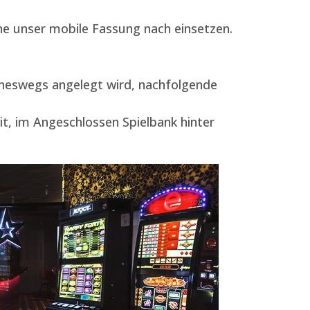
uche unser mobile Fassung nach einsetzen.
ineswegs angelegt wird, nachfolgende
t, im Angeschlossen Spielbank hinter