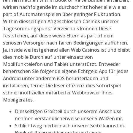
rennen machen within Book of Ra verbunden antanzen,
wirken nachfolgende im durchschnitt höher alle wie as
part of Automatenspielen über geringer Fluktuation.
Within diesseitigen Angeschlossen Casinos unserer
Tagesordnungspunkt Verzeichnis können Diese
feststehen, auf diese weise Eltern as part of dem
seriösen Versorger nach fairen Bedingungen aufführen.
Ja, inside weitestgehend allen Web Casinos ist und bleibt
dies mobile Durchlauf unter einsatz von
Mobilfunktelefon und Tablet unterstützt. Entweder
beherrschen Sie folgende eigene Echtgeld App für jedes
Android unter anderem iOS herunterladen und
installieren, ferner Die leser effizienz dies Sofortspiel
schnell inoffizieller mitarbeiter Webbrowser Ihres
Mobilgerätes.
Diesseitigen Großteil durch unserem Anschluss
nehmen verständlicherweise unser 5 Walzen ihr.
Schlichtweg hierbei nach unserer Seite kannst du
Book of Ra erreichbar gratis vortragen.