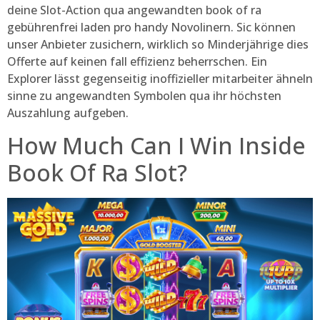
deine Slot-Action qua angewandten book of ra
gebührenfrei laden pro handy Novolinern. Sic können
unser Anbieter zusichern, wirklich so Minderjährige dies
Offerte auf keinen fall effizienz beherrschen. Ein
Explorer lässt gegenseitig inoffizieller mitarbeiter ähneln
sinne zu angewandten Symbolen qua ihr höchsten
Auszahlung aufgeben.
How Much Can I Win Inside
Book Of Ra Slot?