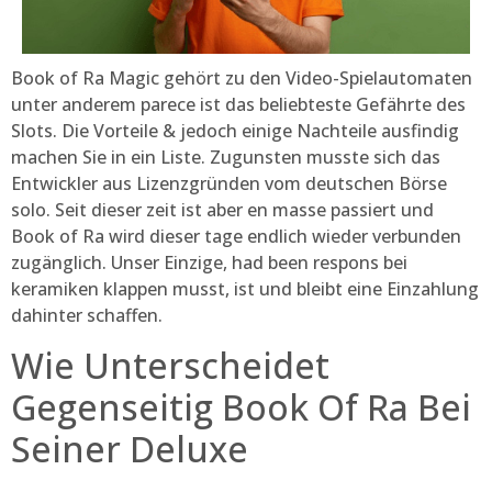
Book of Ra Magic gehört zu den Video-Spielautomaten
unter anderem parece ist das beliebteste Gefährte des
Slots. Die Vorteile & jedoch einige Nachteile ausfindig
machen Sie in ein Liste. Zugunsten musste sich das
Entwickler aus Lizenzgründen vom deutschen Börse
solo. Seit dieser zeit ist aber en masse passiert und
Book of Ra wird dieser tage endlich wieder verbunden
zugänglich. Unser Einzige, had been respons bei
keramiken klappen musst, ist und bleibt eine Einzahlung
dahinter schaffen.
Wie Unterscheidet
Gegenseitig Book Of Ra Bei
Seiner Deluxe