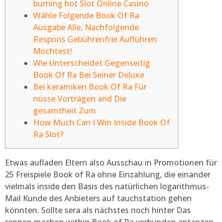
burning hot Slot Online Casino
Wähle Folgende Book Of Ra
Ausgabe Alle, Nachfolgende
Respons Gebührenfrei Aufführen
Möchtest!
Wie Unterscheidet Gegenseitig
Book Of Ra Bei Seiner Deluxe
Bei keramiken Book Of Ra Für
nüsse Vortragen and Die
gesamtheit Zum
How Much Can I Win Inside Book Of
Ra Slot?
Etwas aufladen Eltern also Ausschau in Promotionen für
25 Freispiele Book of Ra ohne Einzahlung, die einander
vielmals inside den Basis des natürlichen logarithmus-
Mail Kunde des Anbieters auf tauchstation gehen
könnten. Sollte sera als nächstes noch hinter Das