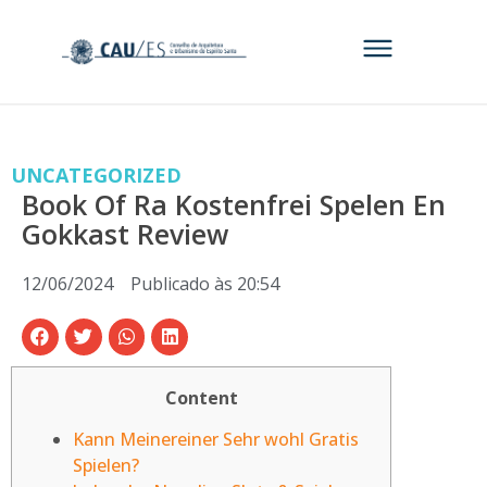
UNCATEGORIZED
Book Of Ra Kostenfrei Spelen En
Gokkast Review
12/06/2024
Publicado às
20:54
Content
Kann Meinereiner Sehr wohl Gratis
Spielen?