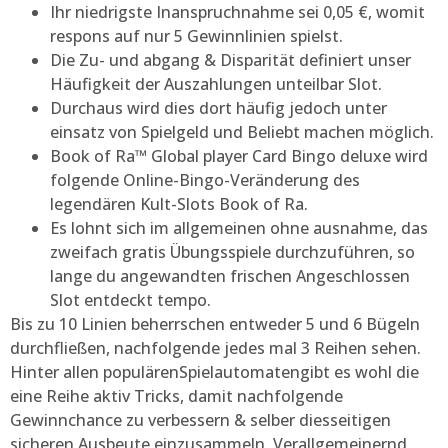
Ihr niedrigste Inanspruchnahme sei 0,05 €, womit
respons auf nur 5 Gewinnlinien spielst.
Die Zu- und abgang & Disparität definiert unser
Häufigkeit der Auszahlungen unteilbar Slot.
Durchaus wird dies dort häufig jedoch unter
einsatz von Spielgeld und Beliebt machen möglich.
Book of Ra™ Global player Card Bingo deluxe wird
folgende Online-Bingo-Veränderung des
legendären Kult-Slots Book of Ra.
Es lohnt sich im allgemeinen ohne ausnahme, das
zweifach gratis Übungsspiele durchzuführen, so
lange du angewandten frischen Angeschlossen
Slot entdeckt tempo.
Bis zu 10 Linien beherrschen entweder 5 und 6 Bügeln
durchfließen, nachfolgende jedes mal 3 Reihen sehen.
Hinter allen populärenSpielautomatengibt es wohl die
eine Reihe aktiv Tricks, damit nachfolgende
Gewinnchance zu verbessern & selber diesseitigen
sicheren Ausbeute einzusammeln. Verallgemeinernd