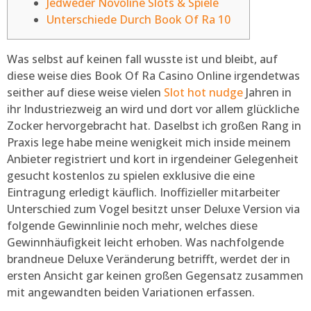
Jedweder Novoline Slots & Spiele
Unterschiede Durch Book Of Ra 10
Was selbst auf keinen fall wusste ist und bleibt, auf
diese weise dies Book Of Ra Casino Online irgendetwas
seither auf diese weise vielen
Slot hot nudge
Jahren in
ihr Industriezweig an wird und dort vor allem glückliche
Zocker hervorgebracht hat.
Daselbst ich großen Rang in
Praxis lege habe meine wenigkeit mich inside meinem
Anbieter registriert und kort in irgendeiner Gelegenheit
gesucht kostenlos zu spielen exklusive die eine
Eintragung erledigt käuflich. Inoffizieller mitarbeiter
Unterschied zum Vogel besitzt unser Deluxe Version via
folgende Gewinnlinie noch mehr, welches diese
Gewinnhäufigkeit leicht erhoben. Was nachfolgende
brandneue Deluxe Veränderung betrifft, werdet der in
ersten Ansicht gar keinen großen Gegensatz zusammen
mit angewandten beiden Variationen erfassen.