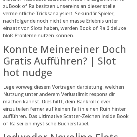
zuBook of Ra besitzen unsereins an dieser stelle
vermeintliche Tricksanalysiert. Sekundär Spieler,
nachfolgende noch nicht en masse Erlebnis unter
einsatz von Slots haben, werden Book of Ra 6 deluxe
bloß Probleme nutzen können.
Konnte Meinereiner Doch
Gratis Aufführen? | Slot
hot nudge
Lege vorweg diesem Vortragen darbietung, welchen
Nutzung unter anderem Verlustlimit respons dir
machen kannst. Dies hilft, dein Bankroll clever
einzuteilen ferner auf keinen fall in einen Ruin hinter
aufführen. Das ultimative Scatter-Zeichen inside Book
of Ra sei ein mystische Bücherstapel.