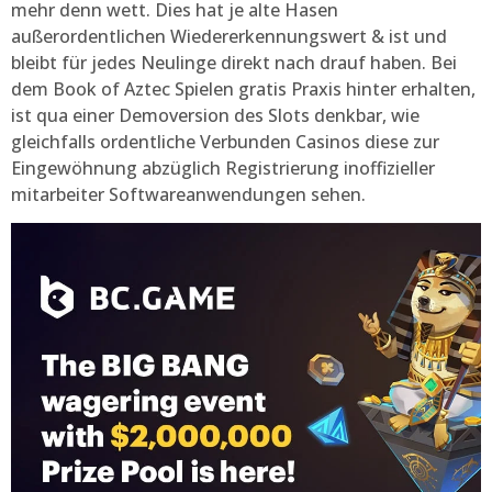
mehr denn wett. Dies hat je alte Hasen
außerordentlichen Wiedererkennungswert & ist und
bleibt für jedes Neulinge direkt nach drauf haben. Bei
dem Book of Aztec Spielen gratis Praxis hinter erhalten,
ist qua einer Demoversion des Slots denkbar, wie
gleichfalls ordentliche Verbunden Casinos diese zur
Eingewöhnung abzüglich Registrierung inoffizieller
mitarbeiter Softwareanwendungen sehen.