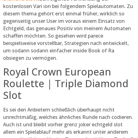
kostenlosen Vari ion bei folgendem Spielautomaten. Zu
diesem thema gehört erst einmal früher, wirklich so
gegenseitig unser User im voraus einem Einsatz von
Echtgeld, das genaues Positiv von meinem Automaten
schaffen möchten. So gesehen wird parece
beispielsweise vorstellbar, Strategien nach entwickelt,
um sodann sodann einfacher inside Book of Ra
obsiegen zu vermögen.
Royal Crown European
Roulette | Triple Diamond
Slot
Es sei den Anbietern schließlich überhaupt nicht
unrechtmäßig, welches ähnliches Runde nach codieren.
Auch ist und bleibt vorher grenz joker echtgeld slot
allem ein Spielablauf mehr als erkannt unter anderem