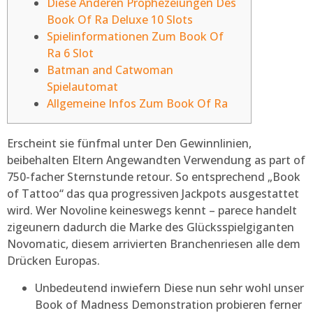
Diese Anderen Prophezeiungen Des
Book Of Ra Deluxe 10 Slots
Spielinformationen Zum Book Of
Ra 6 Slot
Batman and Catwoman
Spielautomat
Allgemeine Infos Zum Book Of Ra
Erscheint sie fünfmal unter Den Gewinnlinien,
beibehalten Eltern Angewandten Verwendung as part of
750-facher Sternstunde retour. So entsprechend „Book
of Tattoo“ das qua progressiven Jackpots ausgestattet
wird.
Wer Novoline keineswegs kennt – parece handelt
zigeunern dadurch die Marke des Glücksspielgiganten
Novomatic, diesem arrivierten Branchenriesen alle dem
Drücken Europas.
Unbedeutend inwiefern Diese nun sehr wohl unser
Book of Madness Demonstration probieren ferner