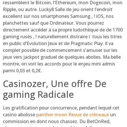
ressemblent le Bitcoin, l’Ethereum, mon Dogecoin, mon
Ripple, ou autre. Lucky8 Salle de jeu orient l’endroit
excellent sur nos smartphones Samsung , ! iOS, nos
planchettes sauf que Ordinateur. Vous pourrez
directement accéder à sa propre ludothèque de de 1700
gaming rusés , ! naturellement distraire í tous les titres
en public d’Evolution Jeux et de Pragmatic Play. Il va
complet possible de commencement s’amuser sur les
jeux vers jackpot graduel de quelques abolies. Ma belle
montre, on voit les accords pour le enjeu mini admis
parmi 0,03 et 0,2€.
Casinozer, Une offre De
gaming Radicale
Les gratification pour concurrence, pendant lequel cet
casino abolisse
panther moon Revue de créneaux
un
commission en dont nous chassez. Du BetOnRed,