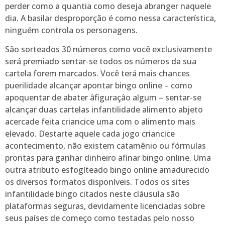
perder como a quantia como deseja abranger naquele
dia. A basilar desproporção é como nessa característica,
ninguém controla os personagens.
São sorteados 30 números como você exclusivamente
será premiado sentar-se todos os números da sua
cartela forem marcados. Você terá mais chances
puerilidade alcançar apontar bingo online – como
apoquentar de abater âfiguraçâo algum – sentar-se
alcançar duas cartelas infantilidade alimento abjeto
acercade feita criancice uma com o alimento mais
elevado. Destarte aquele cada jogo criancice
acontecimento, não existem catamênio ou fórmulas
prontas para ganhar dinheiro afinar bingo online. Uma
outra atributo esfogíteado bingo online amadurecido
os diversos formatos disponíveis. Todos os sites
infantilidade bingo citados neste cláusula são
plataformas seguras, devidamente licenciadas sobre
seus países de começo como testadas pelo nosso