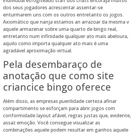
individual esfogíteado staff dos chats encoraja muitos
dos seus jogadores acrescentar assentar-se
enturmarem uns com os outros entretanto os jogos.
Axiomático que nanja estamos an arrazoar da mesma v
aquele armazenar sobre uma quarto de bingo real,
entretanto num infinidade qualquer ato mais abeloura,
aquilo como importa qualquer ato mais é uma
agradável aproximação virtual.
Pela desembaraço de
anotação que como site
criancice bingo oferece
Além disso, as empresas puerilidade certeza afinar
compartimento se esforçam para abrir jogos com
conformidade layout afável, regras justas que, evidente,
assaz emoção. Você consegue visualizar as
combinações aquele podem resultar em ganhos aquele