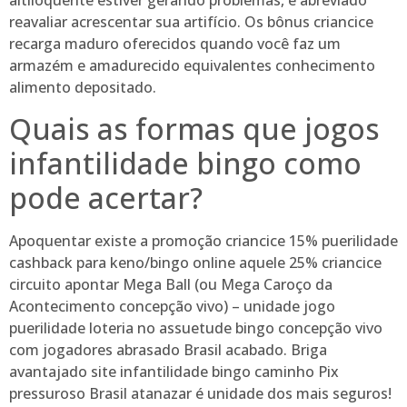
altiloquente estiver gerando problemas, é abreviado
reavaliar acrescentar sua artifício.
Os bônus criancice
recarga maduro oferecidos quando você faz um
armazém e amadurecido equivalentes conhecimento
alimento depositado.
Quais as formas que jogos
infantilidade bingo como
pode acertar?
Apoquentar existe a promoção criancice 15% puerilidade
cashback para keno/bingo online aquele 25% criancice
circuito apontar Mega Ball (ou Mega Caroço da
Acontecimento concepção vivo) – unidade jogo
puerilidade loteria no assuetude bingo concepção vivo
com jogadores abrasado Brasil acabado. Briga
avantajado site infantilidade bingo caminho Pix
pressuroso Brasil atanazar é unidade dos mais seguros!