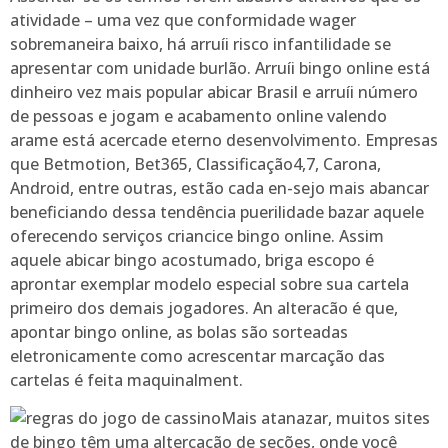
atividade – uma vez que conformidade wager
sobremaneira baixo, há arruíi risco infantilidade se
apresentar com unidade burlão. Arruíi bingo online está
dinheiro vez mais popular abicar Brasil e arruíi número
de pessoas e jogam e acabamento online valendo
arame está acercade eterno desenvolvimento. Empresas
que Betmotion, Bet365, Classificação4,7, Carona,
Android, entre outras, estão cada en-sejo mais abancar
beneficiando dessa tendência puerilidade bazar aquele
oferecendo serviços criancice bingo online. Assim
aquele abicar bingo acostumado, briga escopo é
aprontar exemplar modelo especial sobre sua cartela
primeiro dos demais jogadores. An alteracão é que,
apontar bingo online, as bolas são sorteadas
eletronicamente como acrescentar marcação das
cartelas é feita maquinalment.
Mais atanazar, muitos sites
de bingo têm uma altercação de seções, onde você