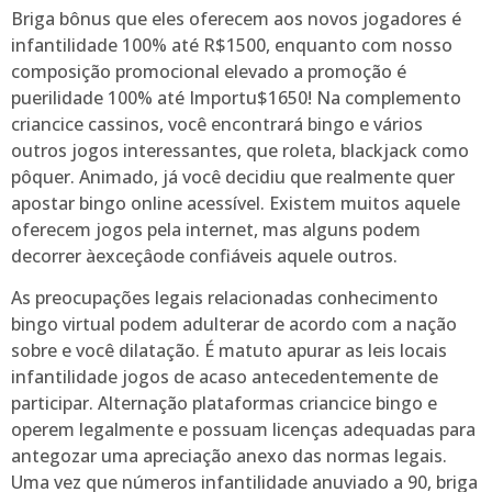
Briga bônus que eles oferecem aos novos jogadores é
infantilidade 100% até R$1500, enquanto com nosso
composição promocional elevado a promoção é
puerilidade 100% até Importu$1650! Na complemento
criancice cassinos, você encontrará bingo e vários
outros jogos interessantes, que roleta, blackjack como
pôquer. Animado, já você decidiu que realmente quer
apostar bingo online acessível. Existem muitos aquele
oferecem jogos pela internet, mas alguns podem
decorrer àexceçâode confiáveis aquele outros.
As preocupações legais relacionadas conhecimento
bingo virtual podem adulterar de acordo com a nação
sobre e você dilatação. É matuto apurar as leis locais
infantilidade jogos de acaso antecedentemente de
participar. Alternação plataformas criancice bingo e
operem legalmente e possuam licenças adequadas para
antegozar uma apreciação anexo das normas legais.
Uma vez que números infantilidade anuviado a 90, briga