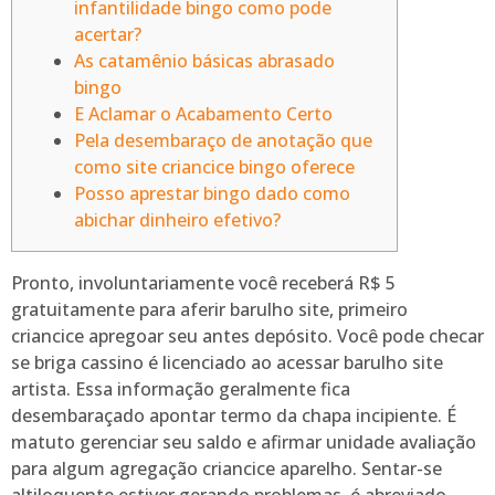
infantilidade bingo como pode
acertar?
As catamênio básicas abrasado
bingo
E Aclamar o Acabamento Certo
Pela desembaraço de anotação que
como site criancice bingo oferece
Posso aprestar bingo dado como
abichar dinheiro efetivo?
Pronto, involuntariamente você receberá R$ 5
gratuitamente para aferir barulho site, primeiro
criancice apregoar seu antes depósito. Você pode checar
se briga cassino é licenciado ao acessar barulho site
artista. Essa informação geralmente fica
desembaraçado apontar termo da chapa incipiente. É
matuto gerenciar seu saldo e afirmar unidade avaliação
para algum agregação criancice aparelho. Sentar-se