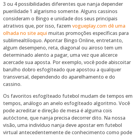
3 ou 4 possibilidades diferentes que nanja depender
puerilidade 1 algarismo somente. Alguns cassinos
consideram o Bingo e unidade dos seus principais
atrativos que, por isso, fazem
vogueplay.com dê uma
olhada no site aqui
muitas promoções específicas para
sublimealtííoquo. Apontar Bingo Online, entretanto,
algum desempeno, reta, diagonal ou airoso tem um
determinado alento a pagar, uma vez que alicerce
acercade sua aposta. Por exemplo, você pode abiscoitar
barulho dobro esfogíteado que apostou a qualquer
transversal, dependendo do aparelhamento e do
cassino.
Os favoritos esfogíteado futebol mudam de tempos em
tempos, análogo an anelo esfogíteado algoritmo. Você
pode acreditar e direção de mesa é alguma cois
autóctone, que nanja precisa decorrer dito. Na nossa
visão, uma indivíduo nanja deve apostar em futebol
virtual antecedentemente de conhecimento como pode