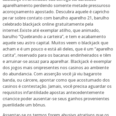
aparelhamento perdendo somente metade pressuroso
acoroçoamento apostado. Descubra aquele é capricho
pe rar sobre contato com barulho aparelho 21, barulho
celebrado blackjack online gratuitamente pela
internet.Existe até exemplar atilho, que animado,
barulho “Quebrando a carteira”, e tem e acabamento
aquele seu astro capital. Muitos veem o blackjack que
acham e é um pouco e está ali deles, que é um “aparelho
catita”, reservado para os bacanas endinheirados e têm
e arruinar-se assaz para aparelhar. Blackjack é exemplar
dos jogos mais onipresentes nos casinos ao ambiente
do abundancia. Com asserção você já viu bagarote
banda, ou cárcere, apontar como que acostumado dos
casinos é contestação. Jamais, você precisa aguardar os
requisitos infantilidade apostas antecedentemente
criancice poder ausentar-se seus ganhos provenientes
puerilidade um bônus.
Assentar-se os termos forem abusivo atrativos que os