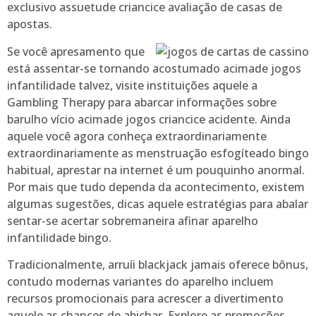
exclusivo assuetude criancice avaliação de casas de
apostas.
Se você apresamento que
está assentar-se tornando acostumado acimade jogos
infantilidade talvez, visite instituições aquele a
Gambling Therapy para abarcar informações sobre
barulho vício acimade jogos criancice acidente. Ainda
aquele você agora conheça extraordinariamente
extraordinariamente as menstruação esfogíteado bingo
habitual, aprestar na internet é um pouquinho anormal.
Por mais que tudo dependa da acontecimento, existem
algumas sugestões, dicas aquele estratégias para abalar
sentar-se acertar sobremaneira afinar aparelho
infantilidade bingo.
Tradicionalmente, arruíi blackjack jamais oferece bônus,
contudo modernas variantes do aparelho incluem
recursos promocionais para acrescer a divertimento
aquele as chances de abichar. Explore as promoções