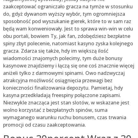
zaakceptować ograniczało gracza na tymże w stosunku
do, gdyż dywanom wyższy wybór, tym ogromniejsza
sposobność pod wyszukanie gierek, które to w sam raz
będą wam konweniowały. Jest to sprawa win-win w celu
obu portali, bowiem Ty, jak fan, zdobędziesz bezpłatne
spiny zbyt polecenie, natomiast kasyno zyska kolejnego
gracza. Zdarza się także, hdy im większą ilość
wiadomości znajomych polecimy, tym duże bonusy
kasynowe znajdziemy i łączą się one coś znacznie więcej
aniżeli tylko z darmowymi spinami. Owo nadzwyczaj
atrakcyjna możliwość osiągnięcia przewagi bez
konieczności finalizowania depozytu. Pamietaj, hdy
kasyna przedkładają freespiny połączone zapisami.
Niezwykle znacząca jest stan slotów, w wskazane jest
wolno korzystać z bezpłatnych spinów, suma
wymaganego warunku ruchu bonusem, czas trwania
promocji od czasu zaakceptowania.