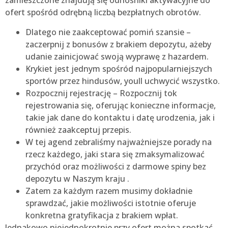
zamieszczone znajdują się odnośniki aktywacyjne do
ofert spośród odrębną liczbą bezpłatnych obrotów.
Dlatego nie zaakceptować pomiń szansie –
zaczerpnij z bonusów z brakiem depozytu, ażeby
udanie zainicjować swoją wyprawę z hazardem.
Krykiet jest jednym spośród najpopularniejszych
sportów przez hindusów, youll uchwycić wszystko.
Rozpocznij rejestrację – Rozpocznij tok
rejestrowania się, oferując konieczne informacje,
takie jak dane do kontaktu i datę urodzenia, jak i
również zaakceptuj przepis.
W tej agend zebraliśmy najważniejsze porady na
rzecz każdego, jaki stara się zmaksymalizować
przychód oraz możliwości z darmowe spiny bez
depozytu w Naszym kraju .
Zatem za każdym razem musimy dokładnie
sprawdzać, jakie możliwości istotnie oferuje
konkretna gratyfikacja z brakiem wpłat.
Jednakowo niejednokrotnie przy ofert można spotkać