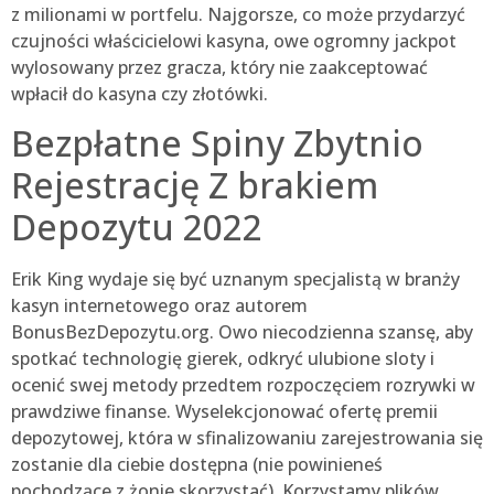
z milionami w portfelu. Najgorsze, co może przydarzyć
czujności właścicielowi kasyna, owe ogromny jackpot
wylosowany przez gracza, który nie zaakceptować
wpłacił do kasyna czy złotówki.
Bezpłatne Spiny Zbytnio
Rejestrację Z brakiem
Depozytu 2022
Erik King wydaje się być uznanym specjalistą w branży
kasyn internetowego oraz autorem
BonusBezDepozytu.org. Owo niecodzienna szansę, aby
spotkać technologię gierek, odkryć ulubione sloty i
ocenić swej metody przedtem rozpoczęciem rozrywki w
prawdziwe finanse. Wyselekcjonować ofertę premii
depozytowej, która w sfinalizowaniu zarejestrowania się
zostanie dla ciebie dostępna (nie powinieneś
pochodzące z żonie skorzystać). Korzystamy plików