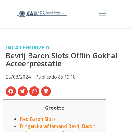
UNCATEGORIZED
Bevrij Baron Slots Offlin Gokhal
Acteerprestatie
25/08/2024
Publicado às
19:18
Grootte
Red Baron Slots
Dingen karaf iemand Bevrij Baron