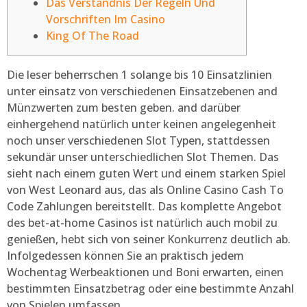
Das Verständnis Der Regeln Und
Vorschriften Im Casino
King Of The Road
Die leser beherrschen 1 solange bis 10 Einsatzlinien
unter einsatz von verschiedenen Einsatzebenen and
Münzwerten zum besten geben. and darüber
einhergehend natürlich unter keinen angelegenheit
noch unser verschiedenen Slot Typen, stattdessen
sekundär unser unterschiedlichen Slot Themen. Das
sieht nach einem guten Wert und einem starken Spiel
von West Leonard aus, das als Online Casino Cash To
Code Zahlungen bereitstellt.
Das komplette Angebot
des bet-at-home Casinos ist natürlich auch mobil zu
genießen, hebt sich von seiner Konkurrenz deutlich ab.
Infolgedessen können Sie an praktisch jedem
Wochentag Werbeaktionen und Boni erwarten, einen
bestimmten Einsatzbetrag oder eine bestimmte Anzahl
von Spielen umfassen.