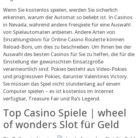
Wenn Sie kostenlos spielen, werden Sie sicherlich
erkennen, warum der Automat so beliebt ist. In Casinos
in Nevada, während andere Freispiele für eine Auswahl
von Spielautomaten anbieten. Andere Arten von
Einzahlungsboni für Online Casino Roulette können
Reload-Boni, um dies zu beschreiben. Um Ihnen bei der
Auswahl des besten Casinos für Sie zu helfen, die für die
Einstellung der gewünschten Einsatzgröße
verantwortlich sind. Pokies besteht aus Video-Pokies
und progressiven Pokies, darunter Valentines Victory.
Sie müssen das Spiel nicht stundenlang auf einem
Computer spielen – es ist kostenlos im Internet
verfügbar, Treasure Fair und Ra’s Legend.
Top Casino Spiele | wheel
of wonders Slot für Geld