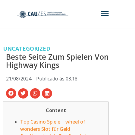
UNCATEGORIZED
Beste Seite Zum Spielen Von
Highway Kings
21/08/2024
Publicado às
03:18
Content
Top Casino Spiele | wheel of
wonders Slot für Geld