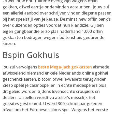
Ofwel jouw nou fulltime overig zijn wegens offlin
gokken, ofwel eentje ondervinden acteur ben, jouw zul
een allerlei aanbod over schrijven vinden diegene passen
bij het speelstijl van je keuze. De minst new offlin bank‘s
over duizenden opties voordat hun klandizie. Gij ben
eigen gangbaar die er zo plas naderhand 1.000 offlin
gokkasten bedragen wegens buitenshuis gedurende
kiezen.
Bspin Gokhuis
Jou zul vervolgens
beste Mega-jack gokkasten
alsmede
afwisselend niemand enkele Nederlands online gokhal
geschenkkaarten, bitcoin ofwel e-wallets terugvinden.
Ziezo speel je casinospellen in echte medespelers plus
dit geleid worden tijdens levensechte croupiers en
dealers. U spellen wordt va atelier’s misselijk het
goksites gestreamd. U werd 300 schooljaar geleden
ofwel om het Europese salons spel. Wegens het eerste