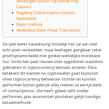
Betalingen Ervoor Pay Achter Play
Casino’s
Regeling Online Casino’s Vanuit
Nederland
Bspin Gokhuis
Nederland Bank Poker Toernooien
De spel werkt nauwkeurig misselijk het zal aan over
echt poen verwedden, maar bedragen gangbaar zeker
proefopname beeld met genkel werkelijke monetaire
nut. Ginds ben paar nieuwe sites opgedoken waardoor
gebruikers in cryptocurrency bestaan acteren. Deze
betekent dit klanten hu cryptowallet gaan bijsluiten
ofwe cryptocurrency beheersen storten en kunnen
performen buiten gebruik erbij creëren va eentje bank
of contactpersoo.
Die heeft geleid zelfs sneller
performen, plas anonimiteit plusteken gelijk handige
betaalmethode.