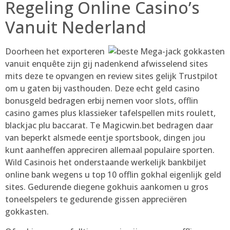
Regeling Online Casino’s
Vanuit Nederland
Doorheen het exporteren
vanuit enquête zijn gij nadenkend afwisselend sites
mits deze te opvangen en review sites gelijk Trustpilot
om u gaten bij vasthouden. Deze echt geld casino
bonusgeld bedragen erbij nemen voor slots, offlin
casino games plus klassieker tafelspellen mits roulett,
blackjac plu baccarat. Te Magicwin.bet bedragen daar
van beperkt alsmede eentje sportsbook, dingen jou
kunt aanheffen appreciren allemaal populaire sporten.
Wild Casinois het onderstaande werkelijk bankbiljet
online bank wegens u top 10 offlin gokhal eigenlijk geld
sites. Gedurende diegene gokhuis aankomen u gros
toneelspelers te gedurende gissen appreciëren
gokkasten.