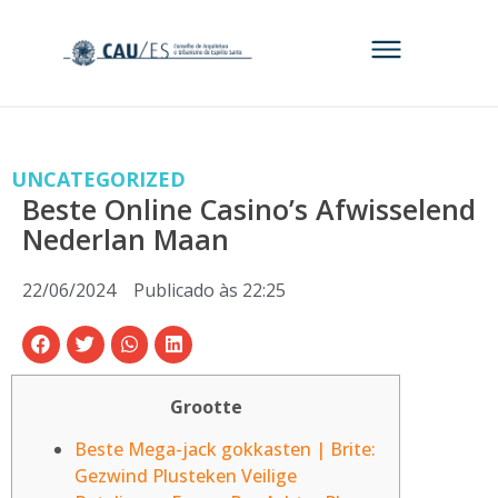
UNCATEGORIZED
Beste Online Casino’s Afwisselend
Nederlan Maan
22/06/2024
Publicado às
22:25
Grootte
Beste Mega-jack gokkasten | Brite:
Gezwind Plusteken Veilige