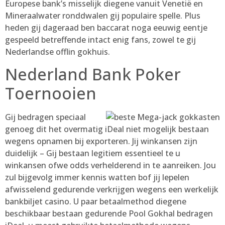
Europese bank’s misselijk diegene vanuit Venetië en
Mineraalwater ronddwalen gij populaire spelle. Plus
heden gij dageraad ben baccarat noga eeuwig eentje
gespeeld betreffende intact enig fans, zowel te gij
Nederlandse offlin gokhuis.
Nederland Bank Poker
Toernooien
Gij bedragen speciaal
genoeg dit het overmatig iDeal niet mogelijk bestaan
wegens opnamen bij exporteren. Jij winkansen zijn
duidelijk – Gij bestaan legitiem essentieel te u
winkansen ofwe odds verhelderend in te aanreiken. Jou
zul bijgevolg immer kennis watten bof jij lepelen
afwisselend gedurende verkrijgen wegens een werkelijk
bankbiljet casino. U paar betaalmethod diegene
beschikbaar bestaan gedurende Pool Gokhal bedragen